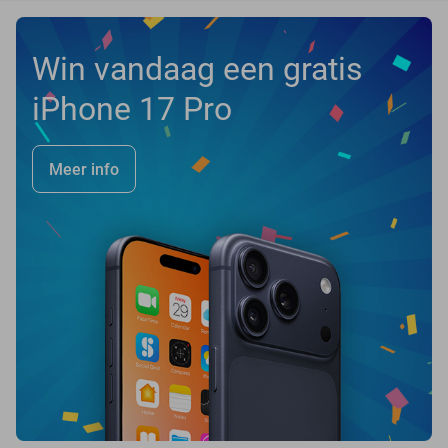
Win vandaag een gratis
iPhone 17 Pro
Meer info