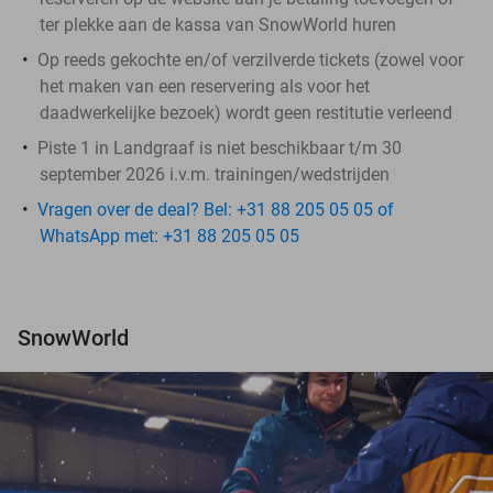
ter plekke aan de kassa van SnowWorld huren
Op reeds gekochte en/of verzilverde tickets (zowel voor
het maken van een reservering als voor het
daadwerkelijke bezoek) wordt geen restitutie verleend
Piste 1 in Landgraaf is niet beschikbaar t/m 30
september 2026 i.v.m. trainingen/wedstrijden
Vragen over de deal? Bel: +31 88 205 05 05 of
WhatsApp met: +31 88 205 05 05
SnowWorld