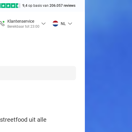
9,4
op basis van
206.057 reviews
Klantenservice
NL
Bereikbaar tot 23:00
streetfood uit alle