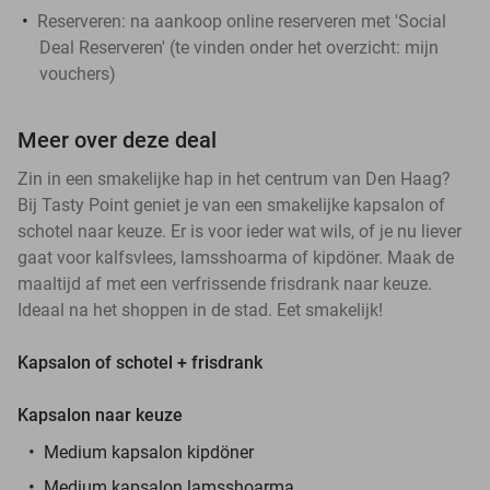
Reserveren:
na aankoop online reserveren met 'Social
Deal Reserveren' (te vinden onder het overzicht:
mijn
vouchers
)
Meer over deze deal
Zin in een smakelijke hap in het centrum van Den Haag?
Bij Tasty Point geniet je van een smakelijke kapsalon of
schotel naar keuze. Er is voor ieder wat wils, of je nu liever
gaat voor kalfsvlees, lamsshoarma of kipdöner. Maak de
maaltijd af met een verfrissende frisdrank naar keuze.
Ideaal na het shoppen in de stad. Eet smakelijk!
Kapsalon of schotel + frisdrank
Kapsalon naar keuze
Medium kapsalon kipdöner
Medium kapsalon lamsshoarma