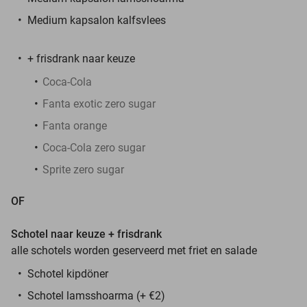
Medium kapsalon kalfsvlees
+ frisdrank naar keuze
Coca-Cola
Fanta exotic zero sugar
Fanta orange
Coca-Cola zero sugar
Sprite zero sugar
OF
Schotel naar keuze + frisdrank
alle schotels worden geserveerd met friet en salade
Schotel kipdöner
Schotel lamsshoarma (+ €2)