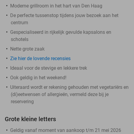
Moderne grillroom in het hart van Den Haag
De perfecte tussenstop tijdens jouw bezoek aan het
centrum
Gespecialiseerd in rijkelijk gevulde kapsalons en
schotels
Nette grote zaak
Zie hier de lovende recensies
Ideaal voor de stevige en lekkere trek
Ook geldig in het weekend!
Uiteraard wordt er rekening gehouden met vegetariërs en
(di)eetwensen of allergieën, vermeld deze bij je
reservering
Grote kleine letters
Geldig vanaf moment van aankoop t/m 21 mei 2026