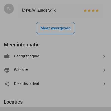
W.
Mevr. W. Zuiderwijk
Meer weergeven
Meer informatie
Bedrijfspagina
Website
Deel deze deal
Locaties