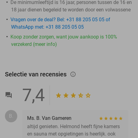
De minimumleeftijd is 16 jaar, personen tussen de 16 en
18 jaar dienen begeleid te worden door een volwassene
Vragen over de deal? Bel: +31 88 205 05 05 of
WhatsApp met: +31 88 205 05 05
Koop zonder zorgen, want jouw aankoop is 100%
verzekerd (meer info)
Selectie van recensies
info_outlined
7,4
B.
Ms. B. Van Gameren
altijd genieten. Helmond heeft fijne kamers
en sauna met opgietingen is heerlijk. ook