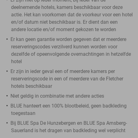
deelnemende hotels, kamers beschikbaar voor deze
actie. Het kan voorkomen dat de voorkeur voor een hotel
en/of datum niet beschikbaar is. Er dient dan een
andere locatie en/of moment gekozen te worden
Er kan geen garantie worden gegeven dat er meerdere
reserveringscodes verzilverd kunnen worden voor
dezelfde of opeenvolgende overnachtingen in hetzelfde
hotel
Er zijn in ieder geval een of meerdere kamers per
reserveringscode in een of meerdere van de Fletcher
hotels beschikbaar
Niet geldig in combinatie met andere acties
BLUE hanteert een 100% blootbeleid, geen badkleding
toegestaan
Bij BLUE Spa De Hunzebergen en BLUE Spa Arnsberg-
Sauerland is het dragen van badkleding wel verplicht