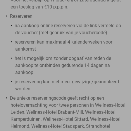
een toeslag van €10 p.p.p.n.
Reserveren:
na aankoop online reserveren via de link vermeld op
de voucher (met gebruik van je vouchercode)
reserveren kan maximaal 4 kalenderweken voor
aankomst
het is mogelijk om zonder opgaaf van reden de
aankoop te ontbinden gedurende 14 dagen na
aankoop
je reservering kan niet meer gewijzigd/geannuleerd
worden
De unieke reserveringscode geeft recht op een
hotelovernachting voor twee personen in Wellness-Hotel
Leiden, Wellness-Hotel Brabant-Mill, Wellness-Hotel
Kamperduinen, Wellness-Hotel Sittard, Wellness-Hotel
Helmond, Wellness-Hotel Stadspark, Strandhotel