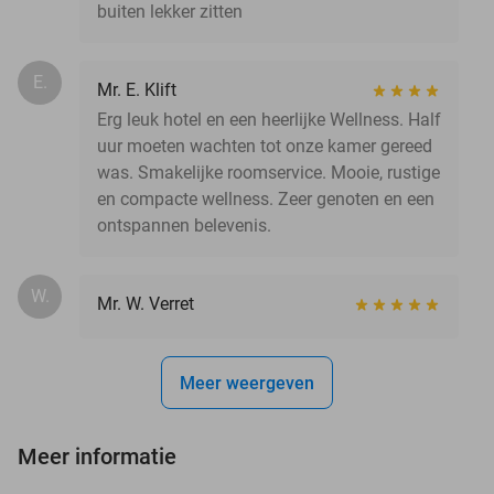
buiten lekker zitten
E.
Mr. E. Klift
Erg leuk hotel en een heerlijke Wellness. Half
uur moeten wachten tot onze kamer gereed
was. Smakelijke roomservice. Mooie, rustige
en compacte wellness. Zeer genoten en een
ontspannen belevenis.
W.
Mr. W. Verret
Meer weergeven
Meer informatie