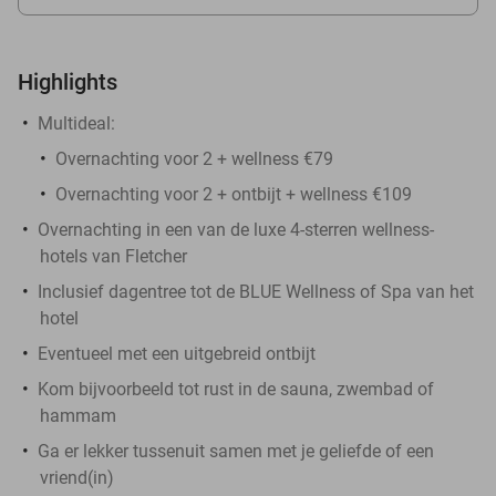
Highlights
Multideal:
Overnachting voor 2 + wellness €79
Overnachting voor 2 + ontbijt + wellness €109
Overnachting in een van de luxe 4-sterren wellness-
hotels van Fletcher
Inclusief dagentree tot de BLUE Wellness of Spa van het
hotel
Eventueel met een uitgebreid ontbijt
Kom bijvoorbeeld tot rust in de sauna, zwembad of
hammam
Ga er lekker tussenuit samen met je geliefde of een
vriend(in)