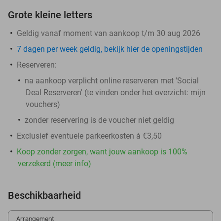
Grote kleine letters
Geldig vanaf moment van aankoop t/m 30 aug 2026
7 dagen per week geldig, bekijk hier de openingstijden
Reserveren:
na aankoop verplicht online reserveren met 'Social
Deal Reserveren' (te vinden onder het overzicht:
mijn
vouchers
)
zonder reservering is de voucher niet geldig
Exclusief eventuele parkeerkosten à €3,50
Koop zonder zorgen, want jouw aankoop is 100%
verzekerd (meer info)
Beschikbaarheid
Arrangement