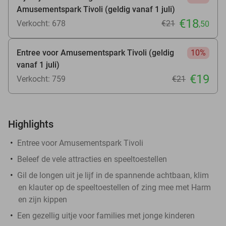
Amusementspark Tivoli (geldig vanaf 1 juli)
€18
Verkocht: 678
€21
,50
Entree voor Amusementspark Tivoli (geldig
10%
vanaf 1 juli)
€19
Verkocht: 759
€21
Highlights
Entree voor Amusementspark Tivoli
Beleef de vele attracties en speeltoestellen
Gil de longen uit je lijf in de spannende achtbaan, klim
en klauter op de speeltoestellen of zing mee met Harm
en zijn kippen
Een gezellig uitje voor families met jonge kinderen