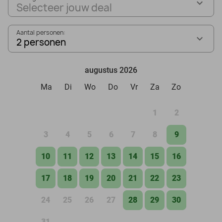
Selecteer jouw deal
Aantal personen:
2 personen
augustus 2026
Ma
Di
Wo
Do
Vr
Za
Zo
1
2
3
4
5
6
7
8
9
10
11
12
13
14
15
16
17
18
19
20
21
22
23
24
25
26
27
28
29
30
31