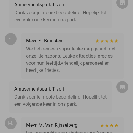
Amusementspark Tivoli
Dank voor je mooie beoordeling! Hopelijk tot
een volgende keer in ons park.
S.
Mevr. S. Bruijsten
We hebben een super leuke dag gehad met
onze kleinzoons. Leuke attracties, precies
voor hun leeftijd,vriendelijk personeel en
heerlijke frietjes.
Amusementspark Tivoli
Dank voor je mooie beoordeling! Hopelijk tot
een volgende keer in ons park.
M.
Mevr. M. Van Rijsselberg