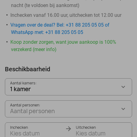
nacht (te voldoen bij aankomst)
Inchecken vanaf 16.00 uur, uitchecken tot 12.00 uur
Vragen over de deal? Bel: +31 88 205 05 05 of
WhatsApp met: +31 88 205 05 05
Koop zonder zorgen, want jouw aankoop is 100%
verzekerd (meer info)
Beschikbaarheid
Aantal kamers:
1 kamer
Aantal personen:
Aantal personen
Inchecken
Uitchecken
Kies datum
Kies datum