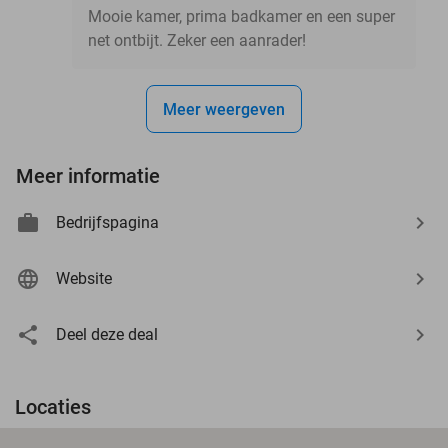
Mooie kamer, prima badkamer en een super
net ontbijt. Zeker een aanrader!
Meer weergeven
Meer informatie
Bedrijfspagina
Website
Deel deze deal
Locaties