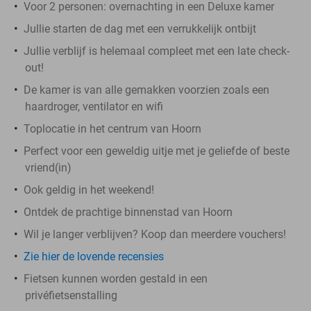
Voor 2 personen: overnachting in een Deluxe kamer
Jullie starten de dag met een verrukkelijk ontbijt
Jullie verblijf is helemaal compleet met een late check-
out!
De kamer is van alle gemakken voorzien zoals een
haardroger, ventilator en wifi
Toplocatie in het centrum van Hoorn
Perfect voor een geweldig uitje met je geliefde of beste
vriend(in)
Ook geldig in het weekend!
Ontdek de prachtige binnenstad van Hoorn
Wil je langer verblijven? Koop dan meerdere vouchers!
Zie hier de lovende recensies
Fietsen kunnen worden gestald in een
privéfietsenstalling