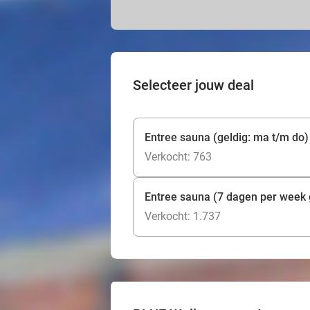
Selecteer jouw deal
Entree sauna (geldig: ma t/m do)
Verkocht: 763
Entree sauna (7 dagen per week 
Verkocht: 1.737