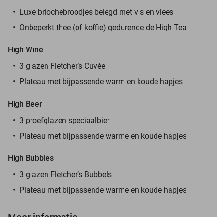
Luxe briochebroodjes belegd met vis en vlees
Onbeperkt thee (of koffie) gedurende de High Tea
High Wine
3 glazen Fletcher’s Cuvée
Plateau met bijpassende warm en koude hapjes
High Beer
3 proefglazen speciaalbier
Plateau met bijpassende warme en koude hapjes
High Bubbles
3 glazen Fletcher’s Bubbels
Plateau met bijpassende warme en koude hapjes
Meer informatie