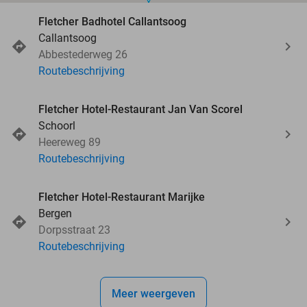
Fletcher Badhotel Callantsoog
Callantsoog
Abbestederweg 26
Routebeschrijving
Fletcher Hotel-Restaurant Jan Van Scorel
Schoorl
Heereweg 89
Routebeschrijving
Fletcher Hotel-Restaurant Marijke
Bergen
Dorpsstraat 23
Routebeschrijving
Meer weergeven