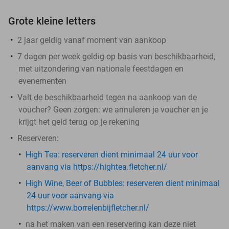
Grote kleine letters
2 jaar geldig vanaf moment van aankoop
7 dagen per week geldig op basis van beschikbaarheid,
met uitzondering van nationale feestdagen en
evenementen
Valt de beschikbaarheid tegen na aankoop van de
voucher? Geen zorgen: we annuleren je voucher en je
krijgt het geld terug op je rekening
Reserveren:
High Tea: ​
reserveren dient minimaal 24 uur voor
aanvang via https://hightea.fletcher.nl/
High Wine, Beer of Bubbles:
reserveren dient minimaal
24 uur voor aanvang via
https://www.borrelenbijfletcher.nl/
na het maken van een reservering kan deze niet