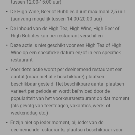
tussen 12:00-15:00 uur)
De High Wine, Beer of Bubbles duurt maximaal 2,5 uur
(aanvang mogelijk tussen 14:00-20:00 uur)
De inhoud van de High Tea, High Wine, High Beer of
High Bubbles kan per restaurant verschillen
Deze actie is niet geschikt voor een High Tea of High
Wine op een specifieke datum en/of in een specifiek
restaurant
Voor deze actie wordt per deelnemend restaurant een
aantal (maar niet alle beschikbare) plaatsen
beschikbaar gesteld. Het beschikbare aantal plaatsen
varieert per periode en wordt beïnvloed door de
populariteit van het voorkeursrestaurant op dat moment
(als gevolg van feestdagen, vakanties, week- of
weekenddag etc.)
Er zijn niet op ieder moment, bij ieder van de
deelnemende restaurants, plaatsen beschikbaar voor