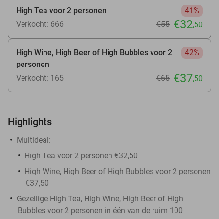
High Tea voor 2 personen
41%
€32
Verkocht: 666
€55
,50
High Wine, High Beer of High Bubbles voor 2
42%
personen
€37
Verkocht: 165
€65
,50
Highlights
Multideal:
High Tea voor 2 personen €32,50
High Wine, High Beer of High Bubbles voor 2 personen
€37,50
Gezellige High Tea, High Wine, High Beer of High
Bubbles voor 2 personen in één van de ruim 100