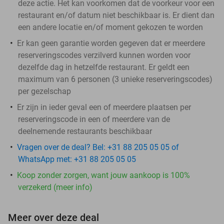
deze actie. Het kan voorkomen dat de voorkeur voor een
restaurant en/of datum niet beschikbaar is. Er dient dan
een andere locatie en/of moment gekozen te worden
Er kan geen garantie worden gegeven dat er meerdere
reserveringscodes verzilverd kunnen worden voor
dezelfde dag in hetzelfde restaurant. Er geldt een
maximum van 6 personen (3 unieke reserveringscodes)
per gezelschap
Er zijn in ieder geval een of meerdere plaatsen per
reserveringscode in een of meerdere van de
deelnemende restaurants beschikbaar
Vragen over de deal? Bel: +31 88 205 05 05 of
WhatsApp met: +31 88 205 05 05
Koop zonder zorgen, want jouw aankoop is 100%
verzekerd (meer info)
Meer over deze deal