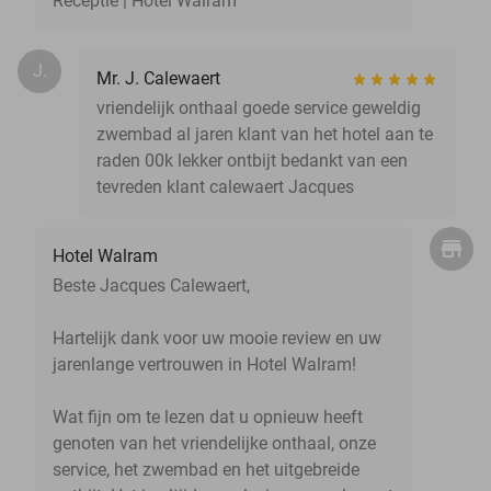
Receptie | Hotel Walram
J.
Mr. J. Calewaert
vriendelijk onthaal goede service geweldig
zwembad al jaren klant van het hotel aan te
raden 00k lekker ontbijt bedankt van een
tevreden klant calewaert Jacques
Hotel Walram
Beste Jacques Calewaert,
Hartelijk dank voor uw mooie review en uw
jarenlange vertrouwen in Hotel Walram!
Wat fijn om te lezen dat u opnieuw heeft
genoten van het vriendelijke onthaal, onze
service, het zwembad en het uitgebreide