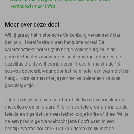
verzekerd (meer info)
Meer over deze deal
Wil jij graag het historische Valkenburg verkennen? Dan
ben je bij Hotel Walram aan het juiste adres! Dit
karakteristieke hotel ligt in hartje Valkenburg en is dé
perfecte locatie voor wanneer je de rustige natuur en de
gezellige drukte wilt combineren. Treed binnen in de 18-
eeuwse boerderij, waar door het hele hotel een warme sfeer
hangt. Kom samen met je partner en beleef een knusse,
geweldige tijd.
Jullie verblijven in een comfortabele tweepersoonskamer
met alles erop en eraan. Kijk je favoriete programma op de
televisie en geniet van een lekker kopje koffie of thee. Wil je
na een prachtige wandeltocht jezelf opfrissen in een
heerlijk warme douche? Dat kan gemakkelijk met de