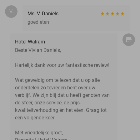
V.
Ms. V. Daniels
goed eten
Hotel Walram
Beste Vivian Daniels,
Hartelijk dank voor uw fantastische review!
Wat geweldig om te lezen dat u op alle
onderdelen zo tevreden bent over uw
verblijf. We zijn blij dat u heeft genoten van
de sfeer, onze service, de prijs-
kwaliteitverhouding én het eten. Graag tot
een volgende keer!
Met vriendelijke groet,