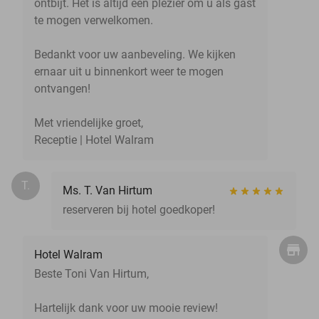
ontbijt. Het is altijd een plezier om u als gast
te mogen verwelkomen.
Bedankt voor uw aanbeveling. We kijken
ernaar uit u binnenkort weer te mogen
ontvangen!
Met vriendelijke groet,
Receptie | Hotel Walram
T.
Ms. T. Van Hirtum
reserveren bij hotel goedkoper!
Hotel Walram
Beste Toni Van Hirtum,
Hartelijk dank voor uw mooie review!