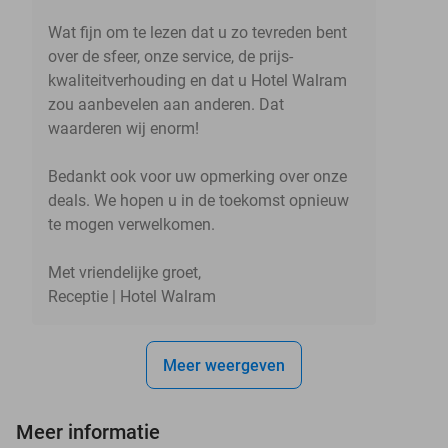
Wat fijn om te lezen dat u zo tevreden bent
over de sfeer, onze service, de prijs-
kwaliteitverhouding en dat u Hotel Walram
zou aanbevelen aan anderen. Dat
waarderen wij enorm!
Bedankt ook voor uw opmerking over onze
deals. We hopen u in de toekomst opnieuw
te mogen verwelkomen.
Met vriendelijke groet,
Receptie | Hotel Walram
Meer weergeven
Meer informatie