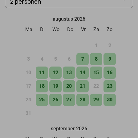
2 personen
augustus 2026
Ma
Di
Wo
Do
Vr
Za
Zo
1
2
3
4
5
6
7
8
9
10
11
12
13
14
15
16
17
18
19
20
21
22
23
24
25
26
27
28
29
30
31
september 2026