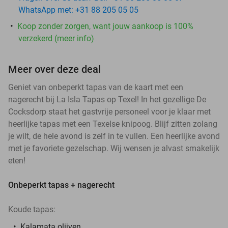
WhatsApp met: +31 88 205 05 05
Koop zonder zorgen, want jouw aankoop is 100%
verzekerd (meer info)
Meer over deze deal
Geniet van onbeperkt tapas van de kaart met een
nagerecht bij La Isla Tapas op Texel! In het gezellige De
Cocksdorp staat het gastvrije personeel voor je klaar met
heerlijke tapas met een Texelse knipoog. Blijf zitten zolang
je wilt, de hele avond is zelf in te vullen. Een heerlijke avond
met je favoriete gezelschap. Wij wensen je alvast smakelijk
eten!
Onbeperkt tapas + nagerecht
Koude tapas:
Kalamata olijven