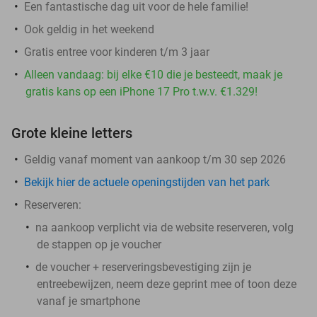
Een fantastische dag uit voor de hele familie!
Ook geldig in het weekend
Gratis entree voor kinderen t/m 3 jaar
Alleen vandaag: bij elke €10 die je besteedt, maak je
gratis kans op een iPhone 17 Pro t.w.v. €1.329!
Grote kleine letters
Geldig vanaf moment van aankoop t/m 30 sep 2026
Bekijk hier de actuele openingstijden van het park
Reserveren:
na aankoop verplicht via de website reserveren, volg
de stappen op je voucher
de voucher + reserveringsbevestiging zijn je
entreebewijzen, neem deze geprint mee of toon deze
vanaf je smartphone