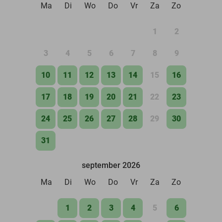
Ma
Di
Wo
Do
Vr
Za
Zo
1
2
3
4
5
6
7
8
9
10
11
12
13
14
15
16
17
18
19
20
21
22
23
24
25
26
27
28
29
30
31
september 2026
Ma
Di
Wo
Do
Vr
Za
Zo
1
2
3
4
5
6