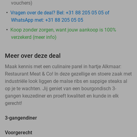
vouchers
)
Vragen over de deal? Bel: +31 88 205 05 05 of
WhatsApp met: +31 88 205 05 05
Koop zonder zorgen, want jouw aankoop is 100%
verzekerd (meer info)
Meer over deze deal
Maak kennis met een culinaire parel in hartje Alkmaar:
Restaurant Meat & Co! In deze gezellige en stoere zaak met
industriële look liggen de malse ribs en sappige steaks al
op je te wachten. Jij geniet van een bourgondisch 3-
gangen keuzediner en proeft kwaliteit en kunde in elk
gerecht!
3-gangendiner
Voorgerecht