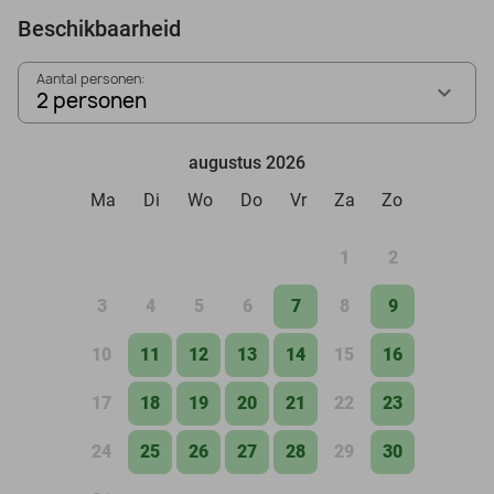
Beschikbaarheid
Aantal personen:
2 personen
augustus 2026
Ma
Di
Wo
Do
Vr
Za
Zo
1
2
3
4
5
6
7
8
9
10
11
12
13
14
15
16
17
18
19
20
21
22
23
24
25
26
27
28
29
30