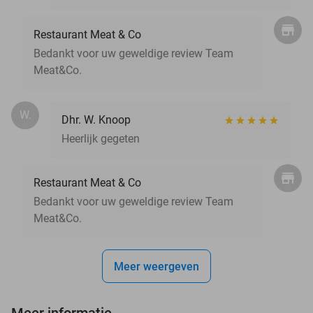
Restaurant Meat & Co
Bedankt voor uw geweldige review Team
Meat&Co.
W.
Dhr. W. Knoop
Heerlijk gegeten
Restaurant Meat & Co
Bedankt voor uw geweldige review Team
Meat&Co.
Meer weergeven
Meer informatie