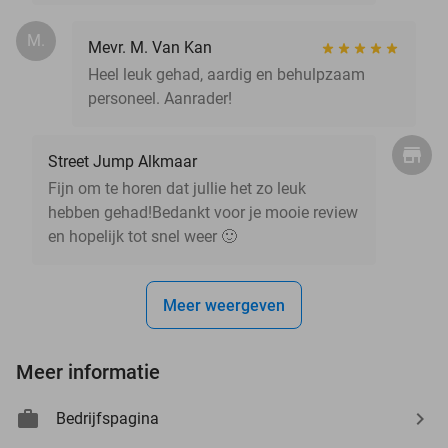
M.
Mevr. M. Van Kan
Heel leuk gehad, aardig en behulpzaam
personeel. Aanrader!
Street Jump Alkmaar
Fijn om te horen dat jullie het zo leuk
hebben gehad!Bedankt voor je mooie review
en hopelijk tot snel weer 🙂
Meer weergeven
Meer informatie
Bedrijfspagina