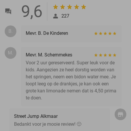
9,6
227
B.
Mevr. B. De Kinderen
M.
Mevr. M. Schemmekes
Voor 2 uur gereserveerd. Super leuk voor de
kids. Aangezien ze heel dorstig worden van
het springen, neem een bidon water mee. Je
loopt leeg op de drankjes, je kan ook een
grote kan limonade nemen dat is 4,50 prima
te doen.
Street Jump Alkmaar
Bedankt voor je mooie review! 🙂