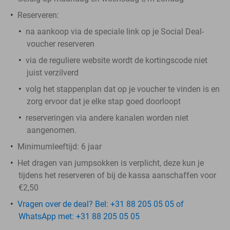
Reserveren:
na aankoop via de speciale link op je Social Deal-
voucher reserveren
via de reguliere website wordt de kortingscode niet
juist verzilverd
volg het stappenplan dat op je voucher te vinden is en
zorg ervoor dat je elke stap goed doorloopt
reserveringen via andere kanalen worden niet
aangenomen.
Minimumleeftijd: 6 jaar
Het dragen van jumpsokken is verplicht, deze kun je
tijdens het reserveren of bij de kassa aanschaffen voor
€2,50
Vragen over de deal? Bel: +31 88 205 05 05 of
WhatsApp met: +31 88 205 05 05