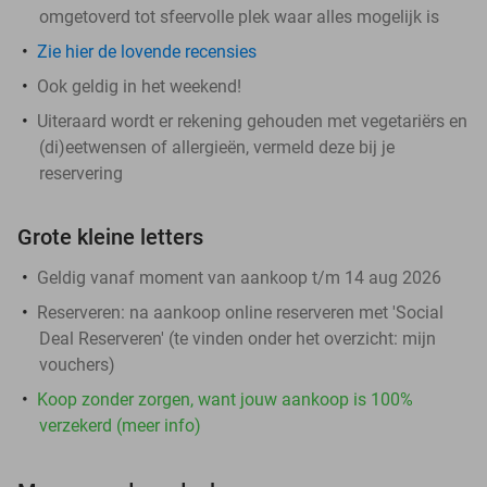
omgetoverd tot sfeervolle plek waar alles mogelijk is
Zie hier de lovende recensies
Ook geldig in het weekend!
Uiteraard wordt er rekening gehouden met vegetariërs en
(di)eetwensen of allergieën, vermeld deze bij je
reservering
Grote kleine letters
Geldig vanaf moment van aankoop t/m 14 aug 2026
Reserveren:
na aankoop online reserveren met 'Social
Deal Reserveren' (te vinden onder het overzicht:
mijn
vouchers
)
Koop zonder zorgen, want jouw aankoop is 100%
verzekerd (meer info)