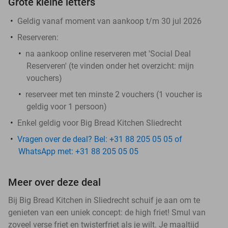
Grote kleine letters
Geldig vanaf moment van aankoop t/m 30 jul 2026
Reserveren:
na aankoop online reserveren met 'Social Deal
Reserveren' (te vinden onder het overzicht:
mijn
vouchers
)
reserveer met ten minste 2 vouchers (1 voucher is
geldig voor 1 persoon)
Enkel geldig voor Big Bread Kitchen Sliedrecht
Vragen over de deal? Bel: +31 88 205 05 05 of
WhatsApp met: +31 88 205 05 05
Meer over deze deal
Bij Big Bread Kitchen in Sliedrecht schuif je aan om te
genieten van een uniek concept: de high friet! Smul van
zoveel verse friet en twisterfriet als je wilt. Je maaltijd