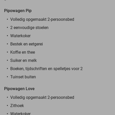
Pipowagen Pip
Volledig opgemaakt 2-persoonsbed
2 eenvoudige stoelen
Waterkoker
Bestek en eetgerei
Koffie en thee
Suiker en melk
Boeken, tijdschriften en spelletjes voor 2
Tuinset buiten
Pipowagen Love
Volledig opgemaakt 2-persoonsbed
Zithoek
Waterkoker