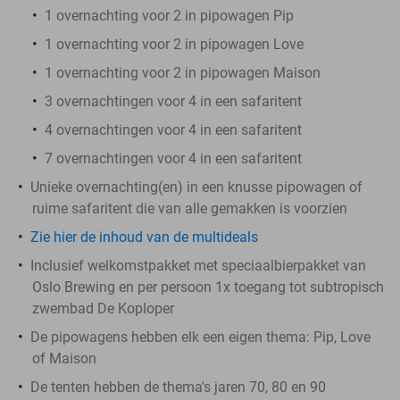
1 overnachting voor 2 in pipowagen Pip
1 overnachting voor 2 in pipowagen Love
1 overnachting voor 2 in pipowagen Maison
3 overnachtingen voor 4 in een safaritent
4 overnachtingen voor 4 in een safaritent
7 overnachtingen voor 4 in een safaritent
Unieke overnachting(en) in een knusse pipowagen of
ruime safaritent die van alle gemakken is voorzien
Zie hier de inhoud van de multideals
Inclusief welkomstpakket met speciaalbierpakket van
Oslo Brewing en per persoon 1x toegang tot subtropisch
zwembad De Koploper
De pipowagens hebben elk een eigen thema: Pip, Love
of Maison
De tenten hebben de thema's jaren 70, 80 en 90