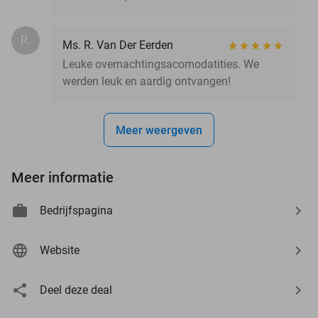
R.
Ms. R. Van Der Eerden
Leuke overnachtingsacomodatities. We
werden leuk en aardig ontvangen!
Meer weergeven
Meer informatie
Bedrijfspagina
Website
Deel deze deal