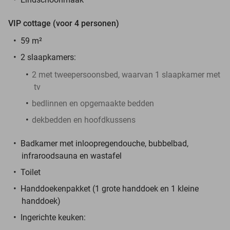
VIP cottage (voor 4 personen)
59 m²
2 slaapkamers:
2 met tweepersoonsbed, waarvan 1 slaapkamer met
tv
bedlinnen en opgemaakte bedden
dekbedden en hoofdkussens
Badkamer met inloopregendouche, bubbelbad,
infraroodsauna en wastafel
Toilet
Handdoekenpakket (1 grote handdoek en 1 kleine
handdoek)
Ingerichte keuken: