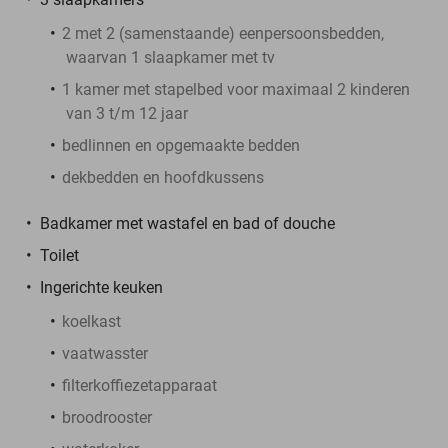
2 met 2 (samenstaande) eenpersoonsbedden,
waarvan 1 slaapkamer met tv
1 kamer met stapelbed voor maximaal 2 kinderen
van 3 t/m 12 jaar
bedlinnen en opgemaakte bedden
dekbedden en hoofdkussens
Badkamer met wastafel en bad of douche
Toilet
Ingerichte keuken
koelkast
vaatwasster
filterkoffiezetapparaat
broodrooster