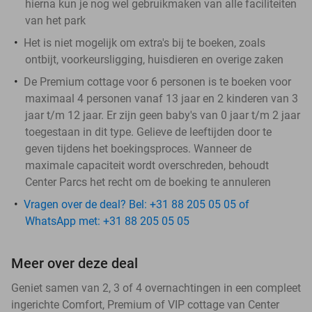
hierna kun je nog wel gebruikmaken van alle faciliteiten
van het park
Het is niet mogelijk om extra's bij te boeken, zoals
ontbijt, voorkeursligging, huisdieren en overige zaken
De Premium cottage voor 6 personen is te boeken voor
maximaal 4 personen vanaf 13 jaar en 2 kinderen van 3
jaar t/m 12 jaar. Er zijn geen baby's van 0 jaar t/m 2 jaar
toegestaan in dit type. Gelieve de leeftijden door te
geven tijdens het boekingsproces. Wanneer de
maximale capaciteit wordt overschreden, behoudt
Center Parcs het recht om de boeking te annuleren
Vragen over de deal? Bel: +31 88 205 05 05 of
WhatsApp met: +31 88 205 05 05
Meer over deze deal
Geniet samen van 2, 3 of 4 overnachtingen in een compleet
ingerichte Comfort, Premium of VIP cottage van Center