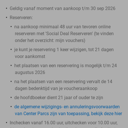
Geldig vanaf moment van aankoop t/m 30 sep 2026
Reserveren:
na aankoop minimaal 48 uur van tevoren online
reserveren met 'Social Deal Reserveren' (te vinden
onder het overzicht:
mijn vouchers
)
je kunt je reservering 1 keer wijzigen, tot 21 dagen
voor aankomst
het plaatsen van een reservering is mogelijk t/m 24
augustus 2026
na het plaatsen van een reservering vervalt de 14
dagen bedenktijd van je voucheraankoop
de hoofdboeker dient 21 jaar of ouder te zijn
de algemene wijzigings- en annuleringsvoorwaarden
van Center Parcs zijn van toepassing, bekijk deze hier
Inchecken vanaf 16.00 uur, uitchecken voor 10.00 uur,