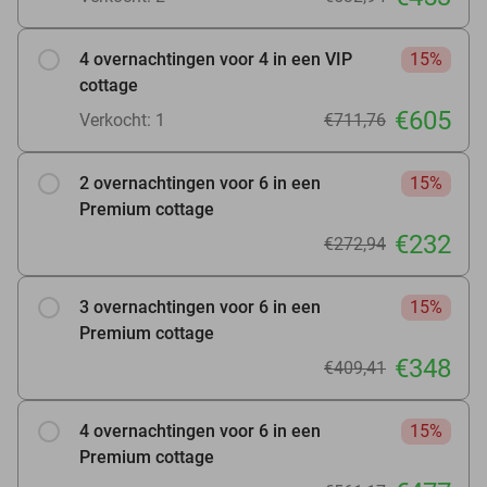
4 overnachtingen voor 4 in een VIP
15%
cottage
€605
Verkocht: 1
€711,76
2 overnachtingen voor 6 in een
15%
Premium cottage
€232
€272,94
3 overnachtingen voor 6 in een
15%
Premium cottage
€348
€409,41
4 overnachtingen voor 6 in een
15%
Premium cottage