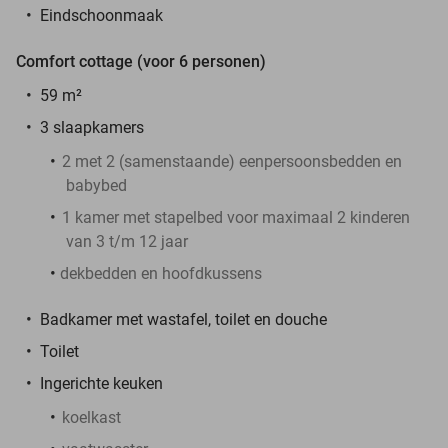
Eindschoonmaak
Comfort cottage (voor 6 personen)
59 m²
3 slaapkamers
2 met 2 (samenstaande) eenpersoonsbedden en
babybed
1 kamer met stapelbed voor maximaal 2 kinderen
van 3 t/m 12 jaar
dekbedden en hoofdkussens
Badkamer met wastafel, toilet en douche
Toilet
Ingerichte keuken
koelkast