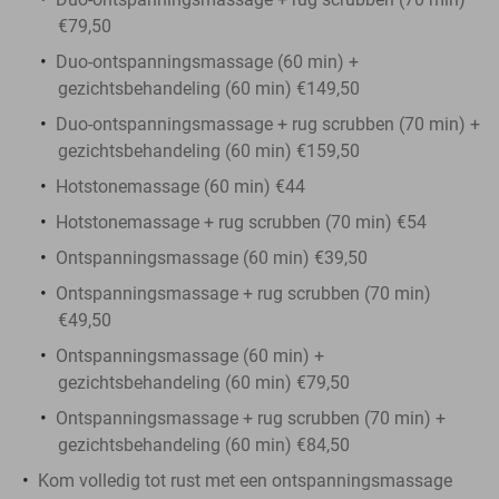
€79,50
Duo-ontspanningsmassage (60 min) +
gezichtsbehandeling (60 min) €149,50
Duo-ontspanningsmassage + rug scrubben (70 min) +
gezichtsbehandeling (60 min) €159,50
Hotstonemassage (60 min) €44
Hotstonemassage + rug scrubben (70 min) €54
Ontspanningsmassage (60 min) €39,50
Ontspanningsmassage + rug scrubben (70 min)
€49,50
Ontspanningsmassage (60 min) +
gezichtsbehandeling (60 min) €79,50
Ontspanningsmassage + rug scrubben (70 min) +
gezichtsbehandeling (60 min) €84,50
Kom volledig tot rust met een ontspanningsmassage