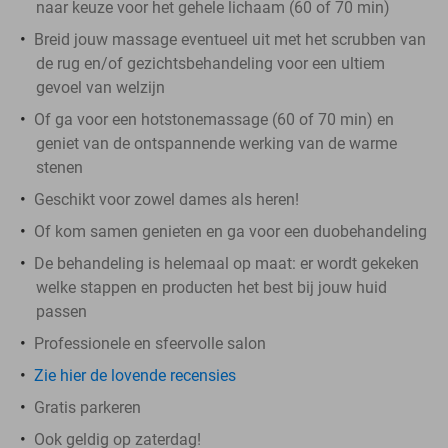
naar keuze voor het gehele lichaam (60 of 70 min)
Breid jouw massage eventueel uit met het scrubben van
de rug en/of gezichtsbehandeling voor een ultiem
gevoel van welzijn
Of ga voor een hotstonemassage (60 of 70 min) en
geniet van de ontspannende werking van de warme
stenen
Geschikt voor zowel dames als heren!
Of kom samen genieten en ga voor een duobehandeling
De behandeling is helemaal op maat: er wordt gekeken
welke stappen en producten het best bij jouw huid
passen
Professionele en sfeervolle salon
Zie hier de lovende recensies
Gratis parkeren
Ook geldig op zaterdag!