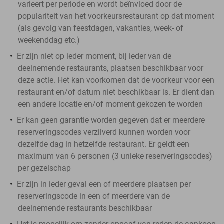
varieert per periode en wordt beïnvloed door de
populariteit van het voorkeursrestaurant op dat moment
(als gevolg van feestdagen, vakanties, week- of
weekenddag etc.)
Er zijn niet op ieder moment, bij ieder van de
deelnemende restaurants, plaatsen beschikbaar voor
deze actie. Het kan voorkomen dat de voorkeur voor een
restaurant en/of datum niet beschikbaar is. Er dient dan
een andere locatie en/of moment gekozen te worden
Er kan geen garantie worden gegeven dat er meerdere
reserveringscodes verzilverd kunnen worden voor
dezelfde dag in hetzelfde restaurant. Er geldt een
maximum van 6 personen (3 unieke reserveringscodes)
per gezelschap
Er zijn in ieder geval een of meerdere plaatsen per
reserveringscode in een of meerdere van de
deelnemende restaurants beschikbaar