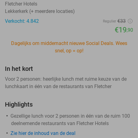
Fletcher Hotels
Lekkerkerk (+ meerdere locaties)
Verkocht: 4.842
€33
Regulier
€19
,90
Dagelijks om middernacht nieuwe Social Deals. Wees
snel, op = op!
In het kort
Voor 2 personen: heerlijke lunch met ruime keuze van de
lunchkaart in één van de restaurants van Fletcher
Highlights
Gezellige lunch voor 2 personen in één van de ruim 100
deelnemende restaurants van Fletcher Hotels
Zie hier de inhoud van de deal