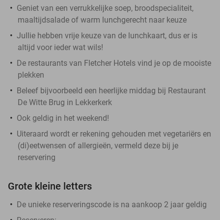
Geniet van een verrukkelijke soep, broodspecialiteit,
maaltijdsalade of warm lunchgerecht naar keuze
Jullie hebben vrije keuze van de lunchkaart, dus er is
altijd voor ieder wat wils!
De restaurants van Fletcher Hotels vind je op de mooiste
plekken
Beleef bijvoorbeeld een heerlijke middag bij Restaurant
De Witte Brug in Lekkerkerk
Ook geldig in het weekend!
Uiteraard wordt er rekening gehouden met vegetariërs en
(di)eetwensen of allergieën, vermeld deze bij je
reservering
Grote kleine letters
De unieke reserveringscode is na aankoop 2 jaar geldig