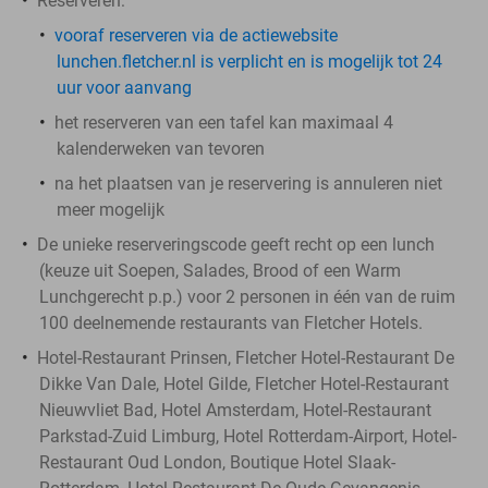
Reserveren:
vooraf reserveren via de actiewebsite
lunchen.fletcher.nl is verplicht en is mogelijk tot 24
uur voor aanvang
het reserveren van een tafel kan maximaal 4
kalenderweken van tevoren
na het plaatsen van je reservering is annuleren niet
meer mogelijk
De unieke reserveringscode geeft recht op een lunch
(keuze uit Soepen, Salades, Brood of een Warm
Lunchgerecht p.p.) voor 2 personen in één van de ruim
100 deelnemende restaurants van Fletcher Hotels.
Hotel-Restaurant Prinsen, Fletcher Hotel-Restaurant De
Dikke Van Dale, Hotel Gilde, Fletcher Hotel-Restaurant
Nieuwvliet Bad, Hotel Amsterdam, Hotel-Restaurant
Parkstad-Zuid Limburg, Hotel Rotterdam-Airport, Hotel-
Restaurant Oud London, Boutique Hotel Slaak-