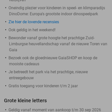
Oneindig plezier voor kinderen in speel- en klimparadijs
DinoDome: Europa's grootste indoor dinospeelpark
Zie hier de lovende recensies
Ook geldig in het weekend!
Bewonder vanaf grote hoogte het prachtige Zuid-
Limburgse heuvellandschap vanaf de nieuwe Toren van
Gaia
Bezoek ook de gloednieuwe GaiaSHOP en koop de
mooiste cadeaus
Je betreedt het park via het prachtige, nieuwe
entreegebouw
Gratis toegang voor kinderen t/m 2 jaar
Grote kleine letters
Geldig vanaf moment van aankoop t/m 30 sep 2026