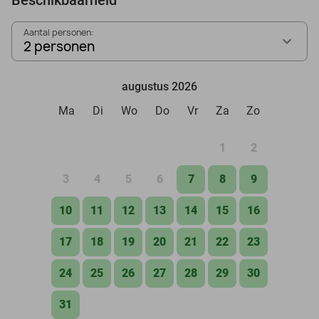
Aantal personen:
2 personen
augustus 2026
Ma
Di
Wo
Do
Vr
Za
Zo
1
2
3
4
5
6
7
8
9
10
11
12
13
14
15
16
17
18
19
20
21
22
23
24
25
26
27
28
29
30
31