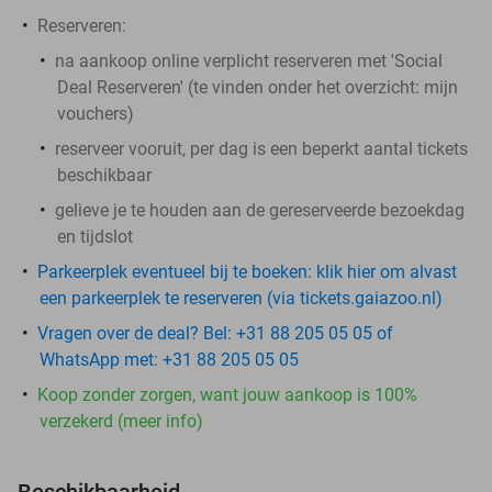
Reserveren:
na aankoop online
verplicht
reserveren met 'Social
Deal Reserveren' (te vinden onder het overzicht:
mijn
vouchers
)
reserveer vooruit, per dag is een beperkt aantal tickets
beschikbaar
gelieve je te houden aan de gereserveerde bezoekdag
en tijdslot
Parkeerplek eventueel bij te boeken: klik hier om alvast
een parkeerplek te reserveren (via tickets.gaiazoo.nl)
Vragen over de deal? Bel: +31 88 205 05 05 of
WhatsApp met: +31 88 205 05 05
Koop zonder zorgen, want jouw aankoop is 100%
verzekerd (meer info)
Beschikbaarheid