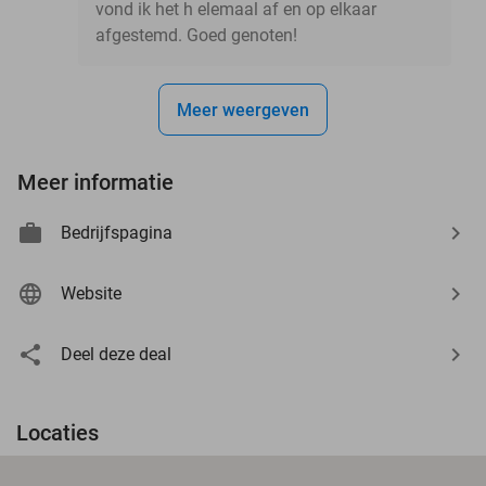
vond ik het h elemaal af en op elkaar
afgestemd. Goed genoten!
Meer weergeven
Meer informatie
Bedrijfspagina
Website
Deel deze deal
Locaties