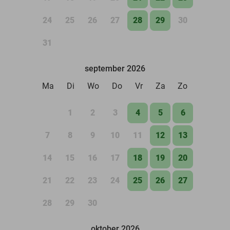
24
25
26
27
28
29
30
31
september 2026
Ma
Di
Wo
Do
Vr
Za
Zo
1
2
3
4
5
6
7
8
9
10
11
12
13
14
15
16
17
18
19
20
21
22
23
24
25
26
27
28
29
30
oktober 2026