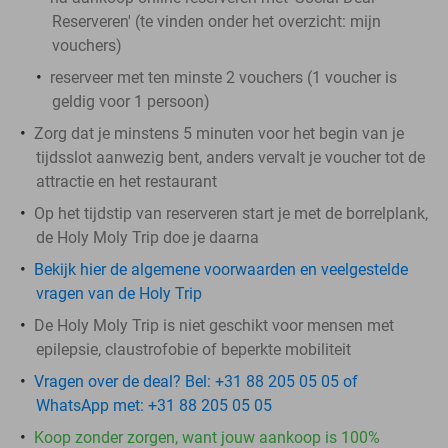
Reserveren' (te vinden onder het overzicht:
mijn
vouchers
)
reserveer met ten minste 2 vouchers (1 voucher is
geldig voor 1 persoon)
Zorg dat je minstens 5 minuten voor het begin van je
tijdsslot aanwezig bent, anders vervalt je voucher tot de
attractie en het restaurant
Op het tijdstip van reserveren start je met de borrelplank,
de Holy Moly Trip doe je daarna
Bekijk hier de algemene voorwaarden en veelgestelde
vragen van de Holy Trip
De Holy Moly Trip is niet geschikt voor mensen met
epilepsie, claustrofobie of beperkte mobiliteit
Vragen over de deal? Bel: +31 88 205 05 05 of
WhatsApp met: +31 88 205 05 05
Koop zonder zorgen, want jouw aankoop is 100%