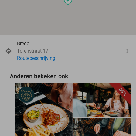
Breda
Torenstraat 17
Routebeschrijving
Anderen bekeken ook
46%