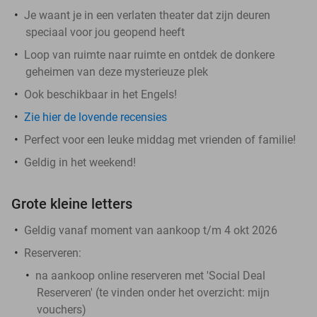
Je waant je in een verlaten theater dat zijn deuren
speciaal voor jou geopend heeft
Loop van ruimte naar ruimte en ontdek de donkere
geheimen van deze mysterieuze plek
Ook beschikbaar in het Engels!
Zie hier de lovende recensies
Perfect voor een leuke middag met vrienden of familie!
Geldig in het weekend!
Grote kleine letters
Geldig vanaf moment van aankoop t/m 4 okt 2026
Reserveren:
na aankoop online reserveren met 'Social Deal
Reserveren' (te vinden onder het overzicht:
mijn
vouchers
)