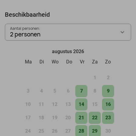
Beschikbaarheid
Aantal personen:
2 personen
augustus 2026
Ma
Di
Wo
Do
Vr
Za
Zo
1
2
3
4
5
6
7
8
9
10
11
12
13
14
15
16
17
18
19
20
21
22
23
24
25
26
27
28
29
30