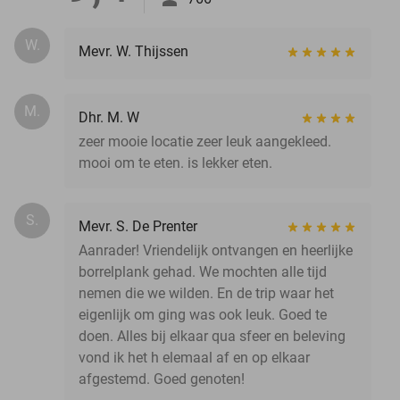
W.
Mevr. W. Thijssen
M.
Dhr. M. W
zeer mooie locatie zeer leuk aangekleed.
mooi om te eten. is lekker eten.
S.
Mevr. S. De Prenter
Aanrader! Vriendelijk ontvangen en heerlijke
borrelplank gehad. We mochten alle tijd
nemen die we wilden. En de trip waar het
eigenlijk om ging was ook leuk. Goed te
doen. Alles bij elkaar qua sfeer en beleving
vond ik het h elemaal af en op elkaar
afgestemd. Goed genoten!