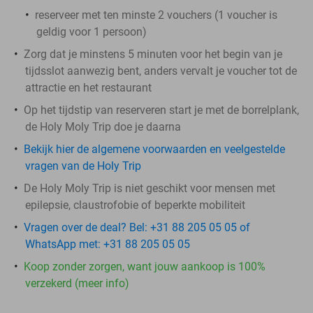
reserveer met ten minste 2 vouchers (1 voucher is
geldig voor 1 persoon)
Zorg dat je minstens 5 minuten voor het begin van je
tijdsslot aanwezig bent, anders vervalt je voucher tot de
attractie en het restaurant
Op het tijdstip van reserveren start je met de borrelplank,
de Holy Moly Trip doe je daarna
Bekijk hier de algemene voorwaarden en veelgestelde
vragen van de Holy Trip
De Holy Moly Trip is niet geschikt voor mensen met
epilepsie, claustrofobie of beperkte mobiliteit
Vragen over de deal? Bel: +31 88 205 05 05 of
WhatsApp met: +31 88 205 05 05
Koop zonder zorgen, want jouw aankoop is 100%
verzekerd (meer info)