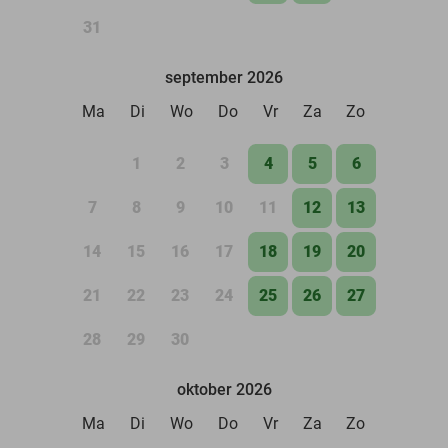
31
september 2026
Ma
Di
Wo
Do
Vr
Za
Zo
1
2
3
4
5
6
7
8
9
10
11
12
13
14
15
16
17
18
19
20
21
22
23
24
25
26
27
28
29
30
oktober 2026
Ma
Di
Wo
Do
Vr
Za
Zo