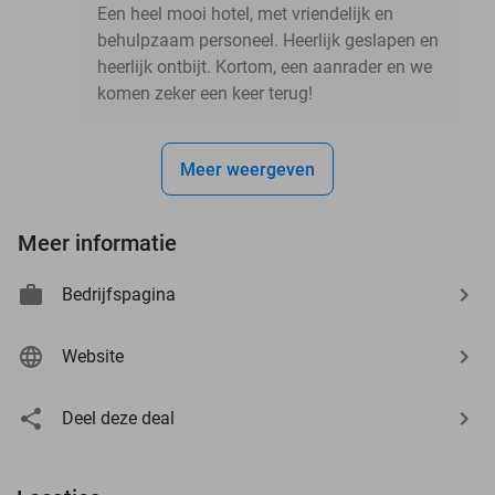
Een heel mooi hotel, met vriendelijk en
behulpzaam personeel. Heerlijk geslapen en
heerlijk ontbijt. Kortom, een aanrader en we
komen zeker een keer terug!
Meer weergeven
Meer informatie
Bedrijfspagina
Website
Deel deze deal