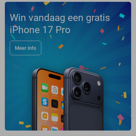
Win vandaag een gratis
iPhone 17 Pro
Meer info