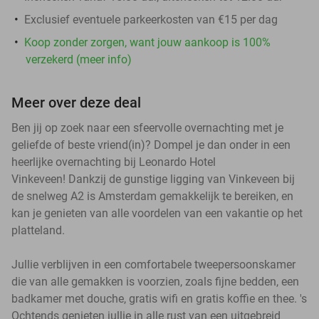
Exclusief eventuele parkeerkosten van €15 per dag
Koop zonder zorgen, want jouw aankoop is 100%
verzekerd (meer info)
Meer over deze deal
Ben jij op zoek naar een sfeervolle overnachting met je
geliefde of beste vriend(in)? Dompel je dan onder in een
heerlijke overnachting bij Leonardo Hotel
Vinkeveen! Dankzij de gunstige ligging van Vinkeveen bij
de snelweg A2 is Amsterdam gemakkelijk te bereiken, en
kan je genieten van alle voordelen van een vakantie op het
platteland.
Jullie verblijven in een comfortabele tweepersoonskamer
die van alle gemakken is voorzien, zoals fijne bedden, een
badkamer met douche, gratis wifi en gratis koffie en thee. 's
Ochtends genieten jullie in alle rust van een uitgebreid