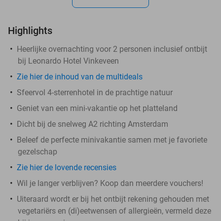
Highlights
Heerlijke overnachting voor 2 personen inclusief ontbijt
bij Leonardo Hotel Vinkeveen
Zie hier de inhoud van de multideals
Sfeervol 4-sterrenhotel in de prachtige natuur
Geniet van een mini-vakantie op het platteland
Dicht bij de snelweg A2 richting Amsterdam
Beleef de perfecte minivakantie samen met je favoriete
gezelschap
Zie hier de lovende recensies
Wil je langer verblijven? Koop dan meerdere vouchers!
Uiteraard wordt er bij het ontbijt rekening gehouden met
vegetariërs en (di)eetwensen of allergieën, vermeld deze