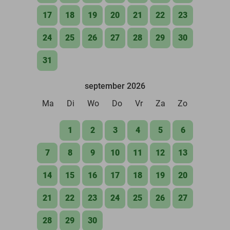
17
18
19
20
21
22
23
24
25
26
27
28
29
30
31
september 2026
Ma
Di
Wo
Do
Vr
Za
Zo
1
2
3
4
5
6
7
8
9
10
11
12
13
14
15
16
17
18
19
20
21
22
23
24
25
26
27
28
29
30