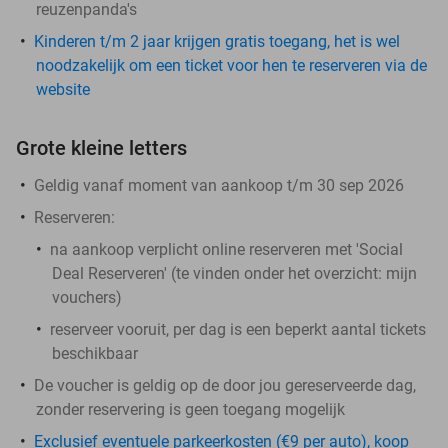
reuzenpanda's
Kinderen t/m 2 jaar krijgen gratis toegang, het is wel
noodzakelijk om een ticket voor hen te reserveren via de
website
Grote kleine letters
Geldig vanaf moment van aankoop t/m 30 sep 2026
Reserveren:
na aankoop verplicht online reserveren met 'Social
Deal Reserveren' (te vinden onder het overzicht:
mijn
vouchers
)
reserveer vooruit, per dag is een beperkt aantal tickets
beschikbaar
De voucher is geldig op de door jou gereserveerde dag,
zonder reservering is geen toegang mogelijk
Exclusief eventuele parkeerkosten (€9 per auto), koop