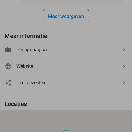
Meer weergeven
Meer informatie
Bedrijfspagina
Website
Deel deze deal
Locaties