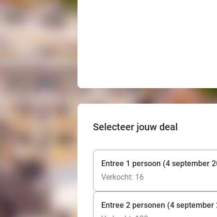
Selecteer jouw deal
Entree 1 persoon (4 september 
Verkocht: 16
Entree 2 personen (4 september