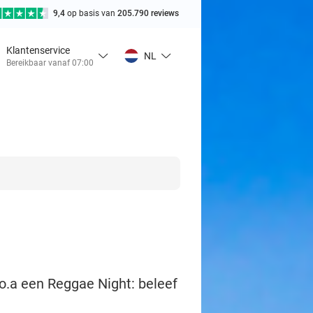
9,4
op basis van
205.790 reviews
Klantenservice
NL
Bereikbaar vanaf 07:00
.a een Reggae Night: beleef