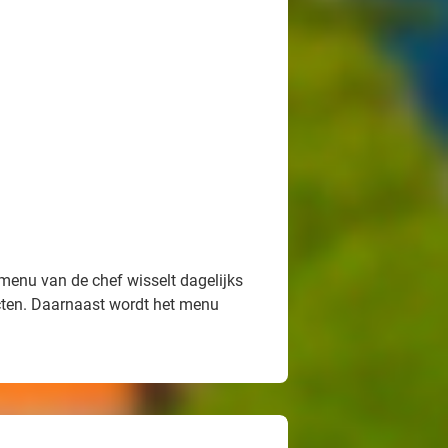
menu van de chef wisselt dagelijks
cten. Daarnaast wordt het menu