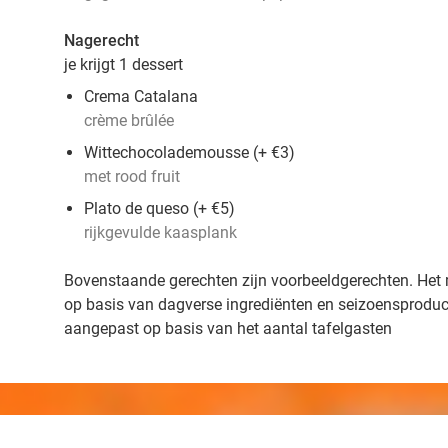
Nagerecht
je krijgt 1 dessert
Crema Catalana
crème brûlée
Wittechocolademousse (+ €3)
met rood fruit
Plato de queso (+ €5)
rijkgevulde kaasplank
Bovenstaande gerechten zijn voorbeeldgerechten. Het 
op basis van dagverse ingrediënten en seizoensprodu
aangepast op basis van het aantal tafelgasten