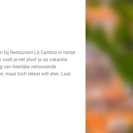
n bij Restaurant La Cantina in hartje
 voelt je net alsof je op vakantie
ng van heerlijke verrassende
n, maar toch lekker wilt eten. Laat