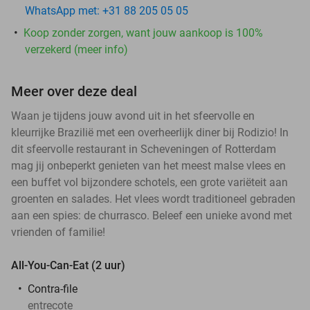
WhatsApp met: +31 88 205 05 05
Koop zonder zorgen, want jouw aankoop is 100%
verzekerd (meer info)
Meer over deze deal
Waan je tijdens jouw avond uit in het sfeervolle en
kleurrijke Brazilië met een overheerlijk diner bij Rodizio! In
dit sfeervolle restaurant in Scheveningen of Rotterdam
mag jij onbeperkt genieten van het meest malse vlees en
een buffet vol bijzondere schotels, een grote variëteit aan
groenten en salades. Het vlees wordt traditioneel gebraden
aan een spies: de churrasco. Beleef een unieke avond met
vrienden of familie!
All-You-Can-Eat (2 uur)
Contra-file
entrecote