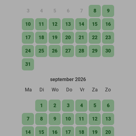
3
4
5
6
7
8
9
10
11
12
13
14
15
16
17
18
19
20
21
22
23
24
25
26
27
28
29
30
31
september 2026
Ma
Di
Wo
Do
Vr
Za
Zo
1
2
3
4
5
6
7
8
9
10
11
12
13
14
15
16
17
18
19
20