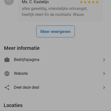
C.
Ms. C. Kastelijn
alles geweldig, vriendelijke ontvangst,
heerlijk eten! En de cocktails: Wauw.
Meer weergeven
Meer informatie
Bedrijfspagina
Website
Deel deze deal
Locaties