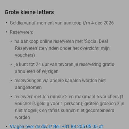
Grote kleine letters
Geldig vanaf moment van aankoop t/m 4 dec 2026
Reserveren:
na aankoop online reserveren met 'Social Deal
Reserveren' (te vinden onder het overzicht:
mijn
vouchers
)
je kunt tot 24 uur van tevoren je reservering gratis
annuleren of wijzigen
reserveringen via andere kanalen worden niet
aangenomen
reserveer met ten minste 2 en maximaal 6 vouchers (1
voucher is geldig voor 1 persoon), grotere groepen zijn
niet mogelijk en tafels kunnen niet gecombineerd
worden
Vragen over de deal? Bel: +31 88 205 05 05 of