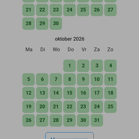
21
22
23
24
25
26
27
28
29
30
oktober 2026
Ma
Di
Wo
Do
Vr
Za
Zo
1
2
3
4
5
6
7
8
9
10
11
12
13
14
15
16
17
18
19
20
21
22
23
24
25
26
27
28
29
30
31