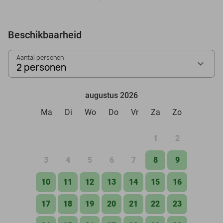
Beschikbaarheid
Aantal personen:
2 personen
augustus 2026
Ma
Di
Wo
Do
Vr
Za
Zo
1
2
3
4
5
6
7
8
9
10
11
12
13
14
15
16
17
18
19
20
21
22
23