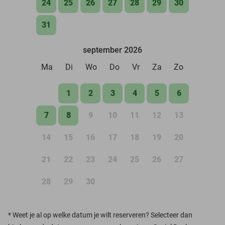
24
25
26
27
28
29
30
31
september 2026
Ma
Di
Wo
Do
Vr
Za
Zo
1
2
3
4
5
6
7
8
9
10
11
12
13
14
15
16
17
18
19
20
21
22
23
24
25
26
27
28
29
30
*
Weet je al op welke datum je wilt reserveren? Selecteer dan