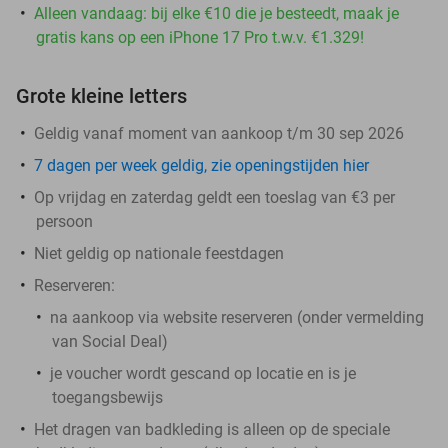
Alleen vandaag: bij elke €10 die je besteedt, maak je
gratis kans op een iPhone 17 Pro t.w.v. €1.329!
Grote kleine letters
Geldig vanaf moment van aankoop t/m 30 sep 2026
7 dagen per week geldig, zie openingstijden hier
Op vrijdag en zaterdag geldt een toeslag van €3 per
persoon
Niet geldig op nationale feestdagen
Reserveren:
na aankoop via website reserveren (onder vermelding
van Social Deal)
je voucher wordt gescand op locatie en is je
toegangsbewijs
Het dragen van badkleding is alleen op de speciale