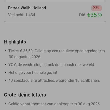
Entree Walibi Holland
23%
€35
Verkocht: 1.434
€46
,50
Highlights
Ticket € 35,50: Geldig op een reguliere openingsdag
t/m
30 augustus 2026.
YOY; de eerste single track dual coaster ter wereld.
Het uitje voor het hele gezin!
40 spectaculaire attracties, waaronder 10 achtbanen.
Grote kleine letters
Geldig vanaf moment van aankoop t/m 30 aug 2026