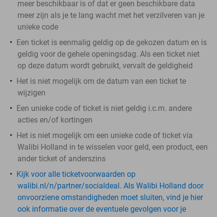
meer beschikbaar is of dat er geen beschikbare data
meer zijn als je te lang wacht met het verzilveren van je
unieke code
Een ticket is eenmalig geldig op de gekozen datum en is
geldig voor de gehele openingsdag. Als een ticket niet
op deze datum wordt gebruikt, vervalt de geldigheid
Het is niet mogelijk om de datum van een ticket te
wijzigen
Een unieke code of ticket is niet geldig i.c.m. andere
acties en/of kortingen
Het is niet mogelijk om een unieke code of ticket via
Walibi Holland in te wisselen voor geld, een product, een
ander ticket of anderszins
Kijk voor alle ticketvoorwaarden op
walibi.nl/n/partner/socialdeal. Als Walibi Holland door
onvoorziene omstandigheden moet sluiten, vind je hier
ook informatie over de eventuele gevolgen voor je