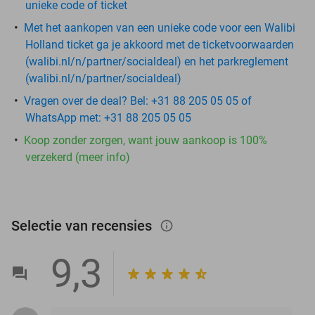
unieke code of ticket
Met het aankopen van een unieke code voor een Walibi
Holland ticket ga je akkoord met de ticketvoorwaarden
(walibi.nl/n/partner/socialdeal) en het parkreglement
(walibi.nl/n/partner/socialdeal)
Vragen over de deal? Bel: +31 88 205 05 05 of
WhatsApp met: +31 88 205 05 05
Koop zonder zorgen, want jouw aankoop is 100%
verzekerd (meer info)
Selectie van recensies
info_outlined
9,3