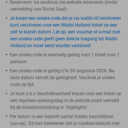
Reserveren:
na aankoop via website reserveren (onder
vermelding van Social Deal)
Je koopt een unieke code die je via walibi.nl/verzilveren
kunt verzilveren voor een Walibi Holland ticket op een
zelf te kiezen datum. Let op: een voucher of e-mail met
een unieke code geeft geen directe toegang tot Walibi
Holland en moet eerst worden verzilverd
Een unieke code is eenmalig geldig voor 1 ticket voor 1
persoon
Een unieke code is geldig t/m 30 augustus 2026. Na
deze datum vervalt de geldigheid. Verzilver je unieke
code op tijd
Je kunt o.b.v. beschikbaarheid kiezen voor een ticket op
een reguliere openingsdag in de periode zoals vermeld
bij de ticketomschrijving in ‘Highlights'
Per datum is een beperkt aantal tickets beschikbaar
(op=op). Dit kan betekenen dat je voorkeursdatum niet