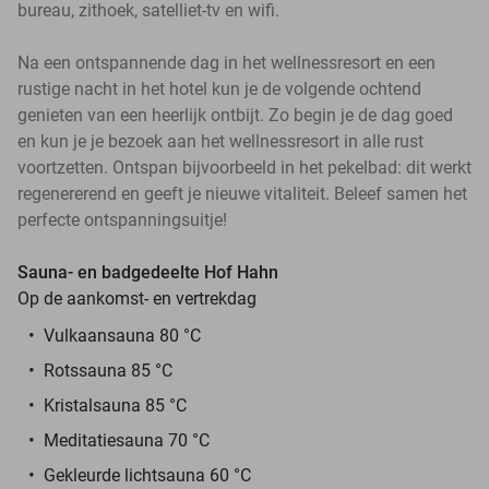
bureau, zithoek, satelliet-tv en wifi.
Na een ontspannende dag in het wellnessresort en een
rustige nacht in het hotel kun je de volgende ochtend
genieten van een heerlijk ontbijt. Zo begin je de dag goed
en kun je je bezoek aan het wellnessresort in alle rust
voortzetten. Ontspan bijvoorbeeld in het pekelbad: dit werkt
regenererend en geeft je nieuwe vitaliteit. Beleef samen het
perfecte ontspanningsuitje!
Sauna- en badgedeelte Hof Hahn
Op de aankomst- en vertrekdag
Vulkaansauna 80 °C
Rotssauna 85 °C
Kristalsauna 85 °C
Meditatiesauna 70 °C
Gekleurde lichtsauna 60 °C