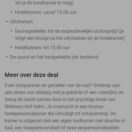
tot je de hotelkamer in mag)
Hotelkamers: vanaf 15.00 uur
Uitchecken:
Saunagedeelte: tot de respectievelijke sluitingstijd (je
krijgt een kluisje na het uitchecken bij de hotelkamer)
Hotelkamers: tot 10.00 uur
De sauna en het badgedeelte zijn textielvrij
Meer over deze deal
Even ontspannen en genieten van de rust? Ontsnap aan
alle stress van alledag met je geliefde of een vriend(in) en
breng de nacht samen door in het prachtige hotel van
Wellness Hof Hahn. Je overnacht in een knusse
tweepersoonskamer die uitnodigt tot ontspanning. De
kamer is uitgerust met een eigen badkamer met douche of
bad, een tweepersoonsbed of twee eenpersoonsbedden,