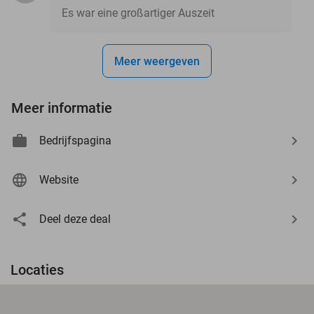
Es war eine großartiger Auszeit
Meer weergeven
Meer informatie
Bedrijfspagina
Website
Deel deze deal
Locaties