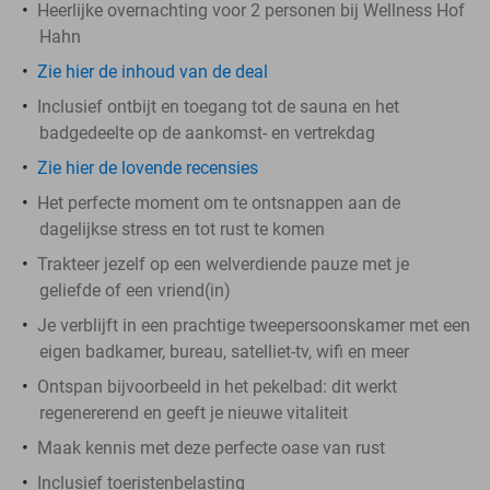
Heerlijke overnachting voor 2 personen bij Wellness Hof
Hahn
Zie hier de inhoud van de deal
Inclusief ontbijt en toegang tot de sauna en het
badgedeelte op de aankomst- en vertrekdag
Zie hier de lovende recensies
Het perfecte moment om te ontsnappen aan de
dagelijkse stress en tot rust te komen
Trakteer jezelf op een welverdiende pauze met je
geliefde of een vriend(in)
Je verblijft in een prachtige tweepersoonskamer met een
eigen badkamer, bureau, satelliet-tv, wifi en meer
Ontspan bijvoorbeeld in het pekelbad: dit werkt
regenererend en geeft je nieuwe vitaliteit
Maak kennis met deze perfecte oase van rust
Inclusief toeristenbelasting