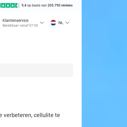
9,4
op basis van
205.790 reviews
Klantenservice
NL
Bereikbaar vanaf 07:00
 verbeteren, cellulite te