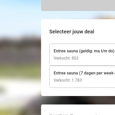
Selecteer jouw deal
Entree sauna (geldig: ma t/m do)
Verkocht: 802
Entree sauna (7 dagen per week 
Verkocht: 1.783