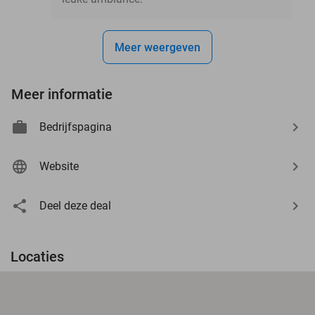
Meer weergeven
Meer informatie
Bedrijfspagina
Website
Deel deze deal
Locaties