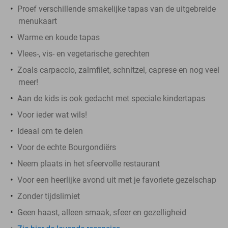
Proef verschillende smakelijke tapas van de uitgebreide
menukaart
Warme en koude tapas
Vlees-, vis- en vegetarische gerechten
Zoals carpaccio, zalmfilet, schnitzel, caprese en nog veel
meer!
Aan de kids is ook gedacht met speciale kindertapas
Voor ieder wat wils!
Ideaal om te delen
Voor de echte Bourgondiërs
Neem plaats in het sfeervolle restaurant
Voor een heerlijke avond uit met je favoriete gezelschap
Zonder tijdslimiet
Geen haast, alleen smaak, sfeer en gezelligheid