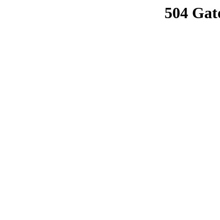
504 Gat