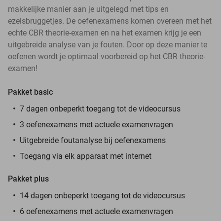
makkelijke manier aan je uitgelegd met tips en
ezelsbruggetjes. De oefenexamens komen overeen met het
echte CBR theorie-examen en na het examen krijg je een
uitgebreide analyse van je fouten. Door op deze manier te
oefenen wordt je optimaal voorbereid op het CBR theorie-
examen!
Pakket basic
7 dagen onbeperkt toegang tot de videocursus
3 oefenexamens met actuele examenvragen
Uitgebreide foutanalyse bij oefenexamens
Toegang via elk apparaat met internet
Pakket plus
14 dagen onbeperkt toegang tot de videocursus
6 oefenexamens met actuele examenvragen