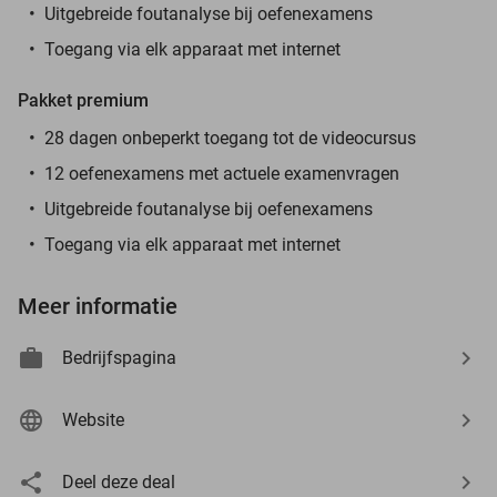
Uitgebreide foutanalyse bij oefenexamens
Toegang via elk apparaat met internet
Pakket premium
28 dagen onbeperkt toegang tot de videocursus
12 oefenexamens met actuele examenvragen
Uitgebreide foutanalyse bij oefenexamens
Toegang via elk apparaat met internet
Meer informatie
Bedrijfspagina
Website
Deel deze deal