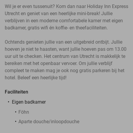
Wil je er even tussenuit? Kom dan naar Holiday Inn Express
Utrecht en geniet van een heerlijke mini-break! Jullie
verblijven in een moderne comfortabele kamer met eigen
badkamer, gratis wifi én koffie- en theefaciliteiten.
Ochtends genieten jullie van een uitgebreid ontbijt. Jullie
hoeven je niet te haasten, want jullie hoeven pas om 13.00
uur uit te checken. Het centrum van Utrecht is makkelijk te
bereiken met het openbaar vervoer. Om jullie verblijf
compleet te maken mag je ook nog gratis parkeren bij het
hotel. Beleef een heerlijke tijd!
Faciliteiten
Eigen badkamer
Föhn
Aparte douche/inloopdouche