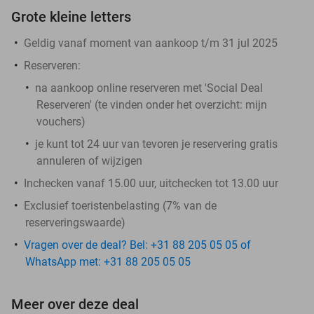
Grote kleine letters
Geldig vanaf moment van aankoop t/m 31 jul 2025
Reserveren:
na aankoop online reserveren met 'Social Deal
Reserveren' (te vinden onder het overzicht:
mijn
vouchers
)
je kunt tot 24 uur van tevoren je reservering gratis
annuleren of wijzigen
Inchecken vanaf 15.00 uur, uitchecken tot 13.00 uur
Exclusief toeristenbelasting (7% van de
reserveringswaarde)
Vragen over de deal? Bel: +31 88 205 05 05 of
WhatsApp met: +31 88 205 05 05
Meer over deze deal