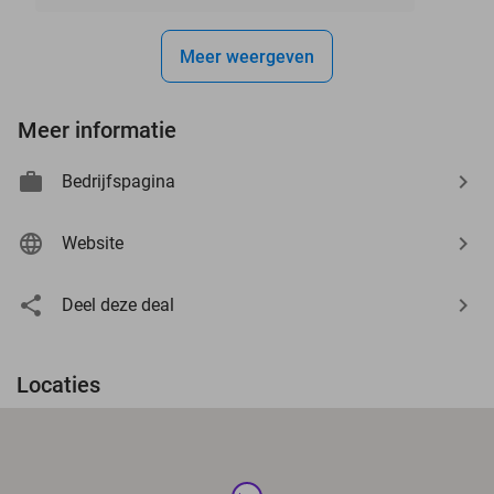
Meer weergeven
Meer informatie
Bedrijfspagina
Website
Deel deze deal
Locaties