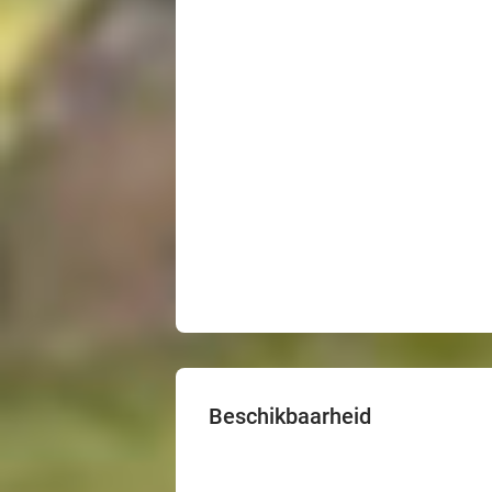
Beschikbaarheid