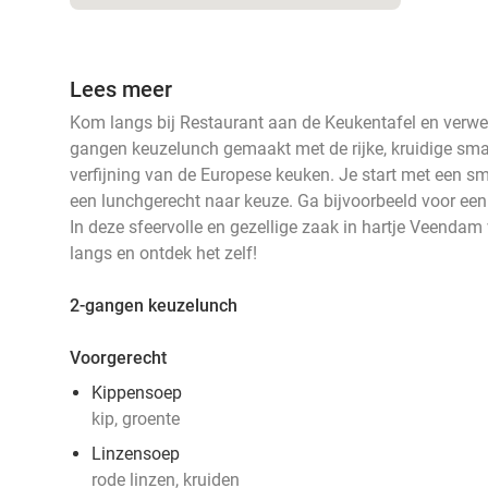
Lees meer
Kom langs bij Restaurant aan de Keukentafel en verwen 
gangen keuzelunch gemaakt met de rijke, kruidige sma
verfijning van de Europese keuken. Je start met een sm
een lunchgerecht naar keuze. Ga bijvoorbeeld voor een 
In deze sfeervolle en gezellige zaak in hartje Veenda
langs en ontdek het zelf!
2-gangen keuzelunch
Voorgerecht
Kippensoep
kip, groente
Linzensoep
rode linzen, kruiden