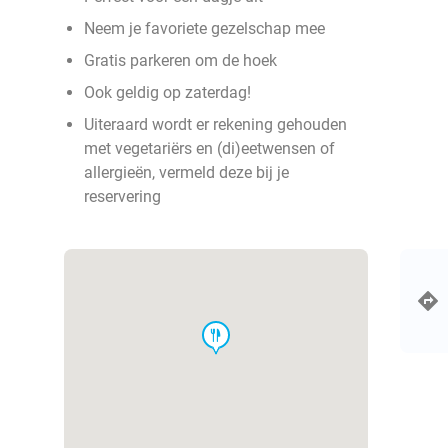
Neem je favoriete gezelschap mee
Gratis parkeren om de hoek
Ook geldig op zaterdag!
Uiteraard wordt er rekening gehouden
met vegetariërs en (di)eetwensen of
allergieën, vermeld deze bij je
reservering
food