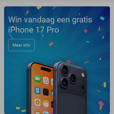
Win vandaag een gratis
iPhone 17 Pro
Meer info