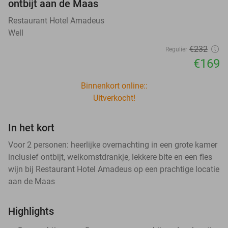
ontbijt aan de Maas
Restaurant Hotel Amadeus
Well
€232
Regulier
€169
Binnenkort online::
Uitverkocht!
In het kort
Voor 2 personen: heerlijke overnachting in een grote kamer
inclusief ontbijt, welkomstdrankje, lekkere bite en een fles
wijn bij Restaurant Hotel Amadeus op een prachtige locatie
aan de Maas
Highlights