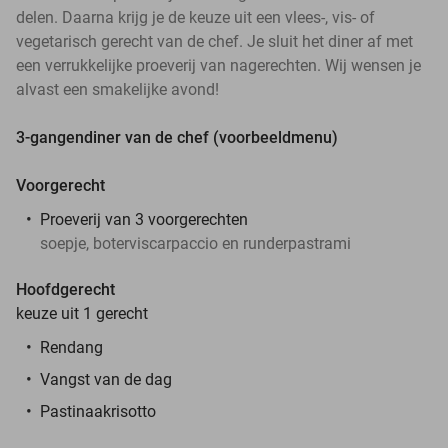
delen. Daarna krijg je de keuze uit een vlees-, vis- of
vegetarisch gerecht van de chef. Je sluit het diner af met
een verrukkelijke proeverij van nagerechten. Wij wensen je
alvast een smakelijke avond!
3-gangendiner van de chef (voorbeeldmenu)
Voorgerecht
Proeverij van 3 voorgerechten
soepje, boterviscarpaccio en runderpastrami
Hoofdgerecht
keuze uit 1 gerecht
Rendang
Vangst van de dag
Pastinaakrisotto