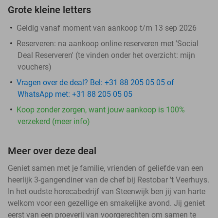
Grote kleine letters
Geldig vanaf moment van aankoop t/m 13 sep 2026
Reserveren:
na aankoop online reserveren met 'Social
Deal Reserveren' (te vinden onder het overzicht:
mijn
vouchers
)
Vragen over de deal? Bel: +31 88 205 05 05 of
WhatsApp met: +31 88 205 05 05
Koop zonder zorgen, want jouw aankoop is 100%
verzekerd (meer info)
Meer over deze deal
Geniet samen met je familie, vrienden of geliefde van een
heerlijk 3-gangendiner van de chef bij Restobar 't Veerhuys.
In het oudste horecabedrijf van Steenwijk ben jij van harte
welkom voor een gezellige en smakelijke avond. Jij geniet
eerst van een proeverij van voorgerechten om samen te