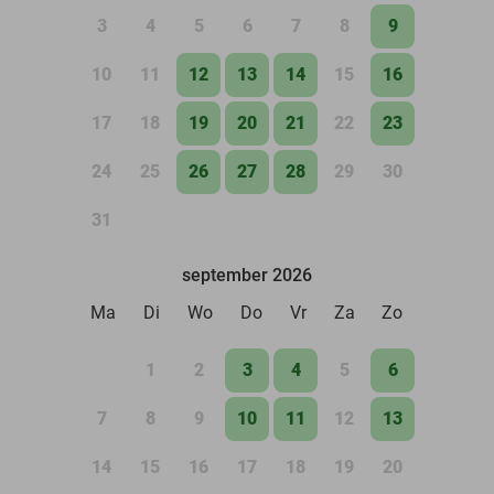
3
4
5
6
7
8
9
10
11
12
13
14
15
16
17
18
19
20
21
22
23
24
25
26
27
28
29
30
31
september 2026
Ma
Di
Wo
Do
Vr
Za
Zo
1
2
3
4
5
6
7
8
9
10
11
12
13
14
15
16
17
18
19
20