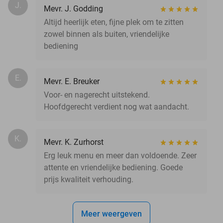
J.
Mevr. J. Godding
Altijd heerlijk eten, fijne plek om te zitten
zowel binnen als buiten, vriendelijke
bediening
E.
Mevr. E. Breuker
Voor- en nagerecht uitstekend.
Hoofdgerecht verdient nog wat aandacht.
K.
Mevr. K. Zurhorst
Erg leuk menu en meer dan voldoende. Zeer
attente en vriendelijke bediening. Goede
prijs kwaliteit verhouding.
Meer weergeven