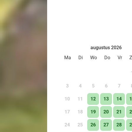
augustus 2026
Ma
Di
Wo
Do
Vr
3
4
5
6
7
10
11
12
13
14
1
17
18
19
20
21
2
24
25
26
27
28
2