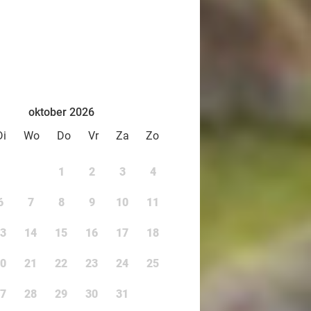
oktober 2026
Di
Wo
Do
Vr
Za
Zo
1
2
3
4
6
7
8
9
10
11
3
14
15
16
17
18
0
21
22
23
24
25
7
28
29
30
31