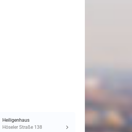
Heiligenhaus
Höseler Straße 138