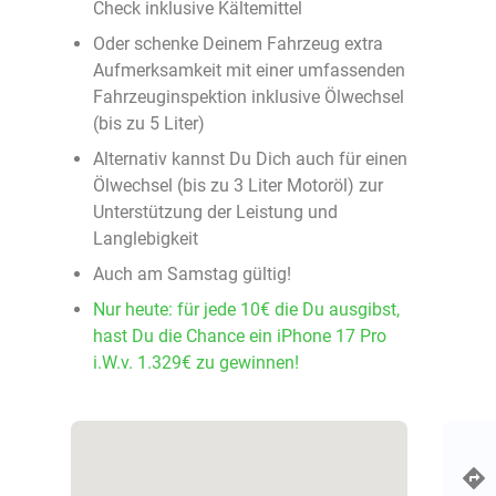
Check inklusive Kältemittel
Oder schenke Deinem Fahrzeug extra
Aufmerksamkeit mit einer umfassenden
Fahrzeuginspektion inklusive Ölwechsel
(bis zu 5 Liter)
Alternativ kannst Du Dich auch für einen
Ölwechsel (bis zu 3 Liter Motoröl) zur
Unterstützung der Leistung und
Langlebigkeit
Auch am Samstag gültig!
Nur heute: für jede 10€ die Du ausgibst,
hast Du die Chance ein iPhone 17 Pro
i.W.v. 1.329€ zu gewinnen!