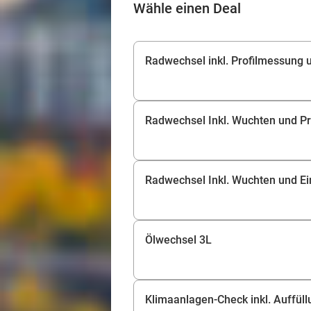
Wähle einen Deal
Radwechsel inkl. Profilmessung 
Radwechsel Inkl. Wuchten und P
Radwechsel Inkl. Wuchten und Ei
Ölwechsel 3L
Klimaanlagen-Check inkl. Auffüll