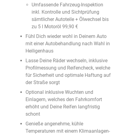
Umfassende Fahrzeug-Inspektion
inkl. Kontrolle und Sichtprüfung
sämtlicher Autoteile + Ölwechsel bis
zu 5 l Motoröl 99,90 €
Fühl Dich wieder wohl in Deinem Auto
mit einer Autobehandlung nach Wahl in
Heiligenhaus
Lasse Deine Räder wechseln, inklusive
Profilmessung und Reifencheck, welche
für Sicherheit und optimale Haftung auf
der Straße sorgt
Optional inklusive Wuchten und
Einlagern, welches den Fahrkomfort
erhöht und Deine Reifen langfristig
schont
Genieße angenehme, kühle
Temperaturen mit einem Klimaanlagen-