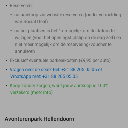
Reserveren:
na aankoop via website reserveren (onder vermelding
van Social Deal)
na het plaatsen is het 1x mogelijk om de datum te
wijzigen (voor het openingstijdstip op de dag zelf) en
niet meer mogelijk om de reservering/voucher te
annuleren
Exclusief eventuele parkeerkosten (€9,95 per auto)
Vragen over de deal? Bel: +31 88 205 05 05 of
WhatsApp met: +31 88 205 05 05
Koop zonder zorgen, want jouw aankoop is 100%
verzekerd (meer info)
Avonturenpark Hellendoorn