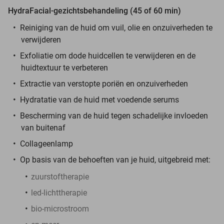
HydraFacial-gezichtsbehandeling (45 of 60 min)
Reiniging van de huid om vuil, olie en onzuiverheden te
verwijderen
Exfoliatie om dode huidcellen te verwijderen en de
huidtextuur te verbeteren
Extractie van verstopte poriën en onzuiverheden
Hydratatie van de huid met voedende serums
Bescherming van de huid tegen schadelijke invloeden
van buitenaf
Collageenlamp
Op basis van de behoeften van je huid, uitgebreid met:
zuurstoftherapie
led-lichttherapie
bio-microstroom