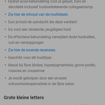
HydraFacial-behandeling voor je gelaat, hals en
decolleté inclusief huidverbeterende collageenlamp
Zie hier de inhoud van de multideals
Gun je huid de aandacht die deze verdient
Ga voor een stralende, jeugdigere huid
De effectieve behandeling verwijdert dode huidcellen,
vuil en verstoppingen
Zie hier de lovende recensies
Geschikt voor elk huidtype
Ideaal bij fijne lijntjes, hyperpigmentatie, grove poriën,
rosacea en couperose
Je wordt geholpen door een ervaren
schoonheidsspecialiste in de fijne salon
Grote kleine letters