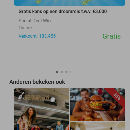
Gratis kans op een droomreis t.w.v. €3.000
Social Deal Win
Online
Gratis
Verkocht: 183.455
Anderen bekeken ook
45%