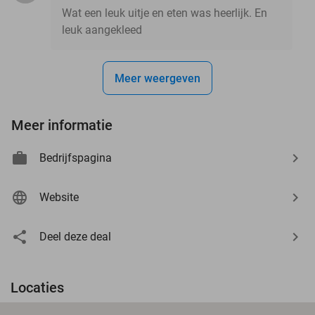
Wat een leuk uitje en eten was heerlijk. En
leuk aangekleed
Meer weergeven
Meer informatie
Bedrijfspagina
Website
Deel deze deal
Locaties