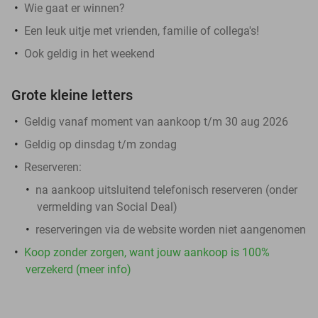
Wie gaat er winnen?
Een leuk uitje met vrienden, familie of collega's!
Ook geldig in het weekend
Grote kleine letters
Geldig vanaf moment van aankoop t/m 30 aug 2026
Geldig op dinsdag t/m zondag
Reserveren:
na aankoop
uitsluitend
telefonisch reserveren (onder
vermelding van Social Deal)
reserveringen via de website worden niet aangenomen
Koop zonder zorgen, want jouw aankoop is 100%
verzekerd (meer info)