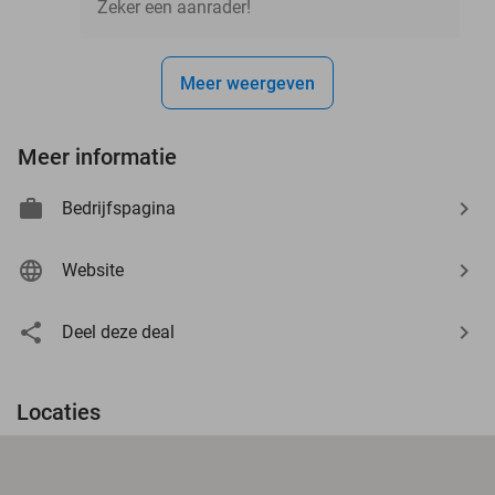
Zeker een aanrader!
Meer weergeven
Meer informatie
Bedrijfspagina
Website
Deel deze deal
Locaties