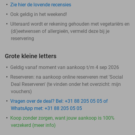
Zie hier de lovende recensies
Ook geldig in het weekend!
Uiteraard wordt er rekening gehouden met vegetariërs en
(di)eetwensen of allergieën, vermeld deze bij je
reservering
Grote kleine letters
Geldig vanaf moment van aankoop t/m 4 sep 2026
Reserveren:
na aankoop online reserveren met 'Social
Deal Reserveren' (te vinden onder het overzicht:
mijn
vouchers
)
Vragen over de deal? Bel: +31 88 205 05 05 of
WhatsApp met: +31 88 205 05 05
Koop zonder zorgen, want jouw aankoop is 100%
verzekerd (meer info)