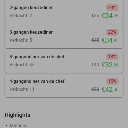
2-gangen keuzediner
29%
€24
Verkocht: 2
€35
,95
3-gangen keuzediner
22%
€34
Verkocht: 5
€45
,95
3-gangendiner van de chef
18%
€32
Verkocht: 45
€40
,95
4-gangendiner van de chef
15%
€42
Verkocht: 11
€50
,50
Highlights
Multideal: