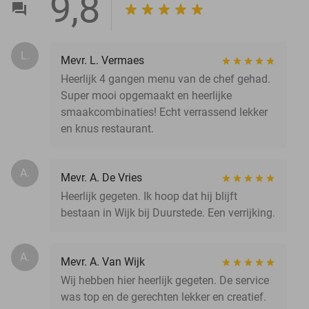
9,8
L.
Mevr. L. Vermaes
Heerlijk 4 gangen menu van de chef gehad.
Super mooi opgemaakt en heerlijke
smaakcombinaties! Echt verrassend lekker
en knus restaurant.
A.
Mevr. A. De Vries
Heerlijk gegeten. Ik hoop dat hij blijft
bestaan in Wijk bij Duurstede. Een verrijking.
A.
Mevr. A. Van Wijk
Wij hebben hier heerlijk gegeten. De service
was top en de gerechten lekker en creatief.