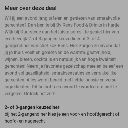
Meer over deze deal
Wil jij een avond lang tafelen en genieten van smaakvolle
gerechten? Dan ben je bij By Rens Food & Drinks in hartje
Wijk bij Duurstede aan het juiste adres. Je geniet hier van
een heerlijk 2- of 3-gangen keuzediner óf 3- of 4-
gangendiner van chef-kok Rens. Hier zorgen ze ervoor dat
jij je thuis voelt en geniet van de warmte, gastvrijheid,
wijnen, bieren, cocktails en natuurlijk van hoge kwaliteit
gerechten! Neem je favoriete gezelschap mee en beleef een
avond vol gezelligheid, smaaksensaties en verrukkelijke
gerechten. Alles wordt bereid met liefde, passie en verse
ingrediënten. Dit belooft een avond te worden om niet te
vergeten. Ontdek het zelf!
2- of 3-gangen keuzediner
bij het 2-gangendiner kies je een voor- en hoofdgerecht of
hoofd- en nagerecht