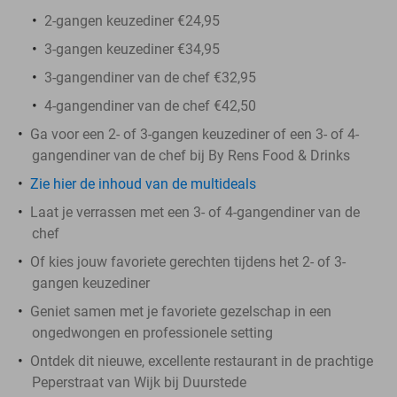
2-gangen keuzediner €24,95
3-gangen keuzediner €34,95
3-gangendiner van de chef €32,95
4-gangendiner van de chef €42,50
Ga voor een 2- of 3-gangen keuzediner of een 3- of 4-
gangendiner van de chef bij By Rens Food & Drinks
Zie hier de inhoud van de multideals
Laat je verrassen met een 3- of 4-gangendiner van de
chef
Of kies jouw favoriete gerechten tijdens het 2- of 3-
gangen keuzediner
Geniet samen met je favoriete gezelschap in een
ongedwongen en professionele setting
Ontdek dit nieuwe, excellente restaurant in de prachtige
Peperstraat van Wijk bij Duurstede