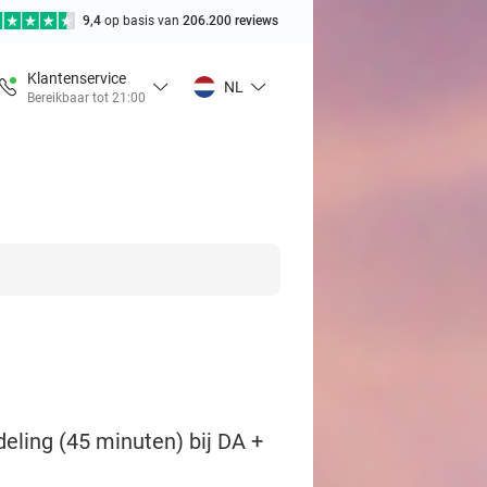
9,4
op basis van
206.200 reviews
Klantenservice
NL
Bereikbaar tot 21:00
eling (45 minuten) bij DA +