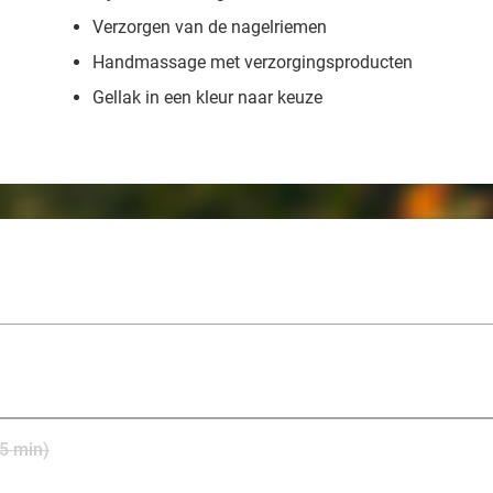
Verzorgen van de nagelriemen
Handmassage met verzorgingsproducten
Gellak in een kleur naar keuze
5 min)