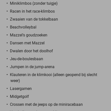
Miniklimbos (zonder tuigje)
Racen in het race-klimbos
Zwaaien van de tokkelbaan
Beachvolleybal
Mazzel's goudzoeken
Dansen met Mazzel
Dwalen door het doolhof
Jeu-de-boulesbaan
Jumpen in de jump-arena
Klauteren in de klimkooi (alleen geopend bij slecht
weer)
Lasergamen
Midgetgolf
Crossen met de jeeps op de miniracebaan