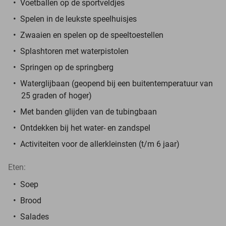
Voetballen op de sportveldjes
Spelen in de leukste speelhuisjes
Zwaaien en spelen op de speeltoestellen
Splashtoren met waterpistolen
Springen op de springberg
Waterglijbaan (geopend bij een buitentemperatuur van
25 graden of hoger)
Met banden glijden van de tubingbaan
Ontdekken bij het water- en zandspel
Activiteiten voor de allerkleinsten (t/m 6 jaar)
Eten:
Soep
Brood
Salades