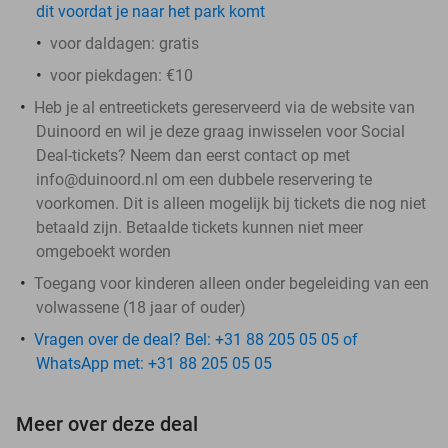
dit voordat je naar het park komt
voor daldagen: gratis
voor piekdagen: €10
Heb je al entreetickets gereserveerd via de website van
Duinoord en wil je deze graag inwisselen voor Social
Deal-tickets? Neem dan eerst contact op met
info@duinoord.nl om een dubbele reservering te
voorkomen.
Dit is alleen mogelijk bij tickets die nog niet
betaald zijn.
Betaalde tickets kunnen niet meer
omgeboekt worden
Toegang voor kinderen alleen onder begeleiding van een
volwassene (18 jaar of ouder)
Vragen over de deal? Bel: +31 88 205 05 05 of
WhatsApp met: +31 88 205 05 05
Meer over deze deal