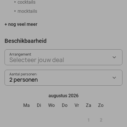
cocktails
mocktails
+ nog veel meer
Beschikbaarheid
Arrangement
Selecteer jouw deal
Aantal personen:
2 personen
augustus 2026
Ma
Di
Wo
Do
Vr
Za
Zo
1
2