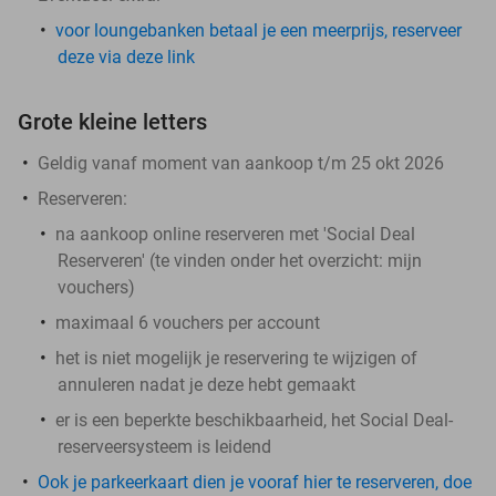
voor loungebanken betaal je een meerprijs, reserveer
deze via deze link
Grote kleine letters
Geldig vanaf moment van aankoop t/m 25 okt 2026
Reserveren:
na aankoop online reserveren met 'Social Deal
Reserveren' (te vinden onder het overzicht:
mijn
vouchers
)
maximaal 6 vouchers per account
het is niet mogelijk je reservering te wijzigen of
annuleren nadat je deze hebt gemaakt
er is een beperkte beschikbaarheid, het Social Deal-
reserveersysteem is leidend
Ook je parkeerkaart dien je vooraf hier te reserveren, doe